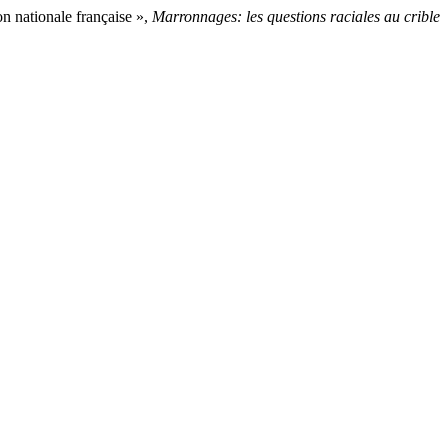
on nationale française »,
Marronnages: les questions raciales au crible