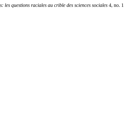
 les questions raciales au crible des sciences sociales
4, no. 1