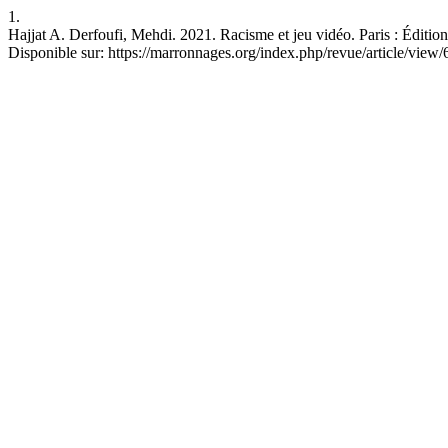
1.
Hajjat A. Derfoufi, Mehdi. 2021. Racisme et jeu vidéo. Paris : Éditio
Disponible sur: https://marronnages.org/index.php/revue/article/view/