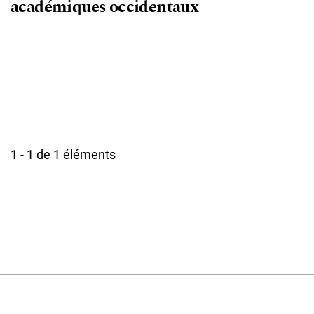
académiques occidentaux
1 - 1 de 1 éléments