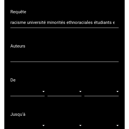
Requête
Auteurs
De
Jusqu'à