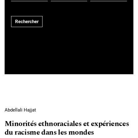
Rechercher
Abdellali Hajjat
Minorités ethnoraciales et expériences
du racisme dans les mondes