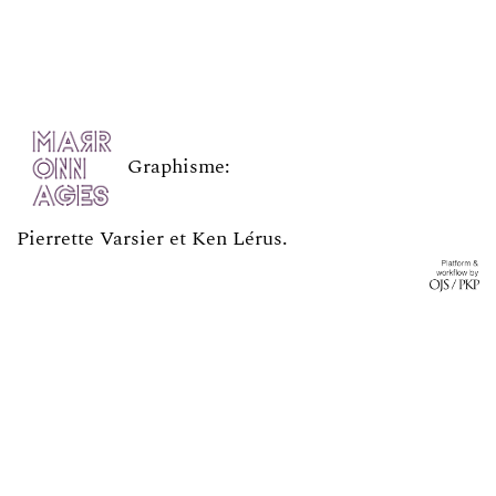
Graphisme:
Pierrette Varsier et Ken Lérus
.