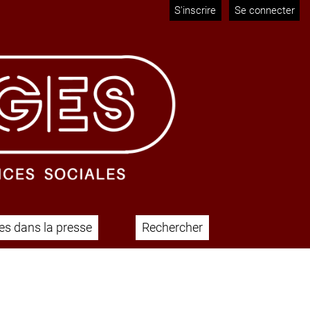
S'inscrire
Se connecter
s dans la presse
Rechercher