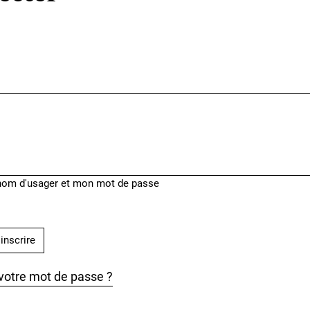
om d'usager et mon mot de passe
'inscrire
votre mot de passe ?