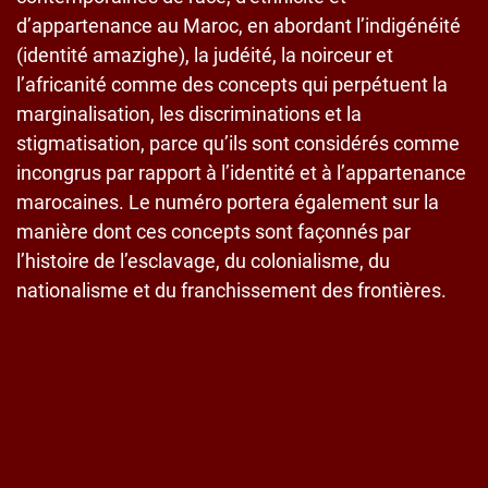
d’appartenance au Maroc, en abordant l’indigénéité
(identité amazighe), la judéité, la noirceur et
l’africanité comme des concepts qui perpétuent la
marginalisation, les discriminations et la
stigmatisation, parce qu’ils sont considérés comme
incongrus par rapport à l’identité et à l’appartenance
marocaines. Le numéro portera également sur la
manière dont ces concepts sont façonnés par
l’histoire de l’esclavage, du colonialisme, du
nationalisme et du franchissement des frontières.