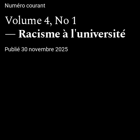
Numéro courant
Volume 4,
No 1
Racisme à l'université
Publié 30 novembre 2025