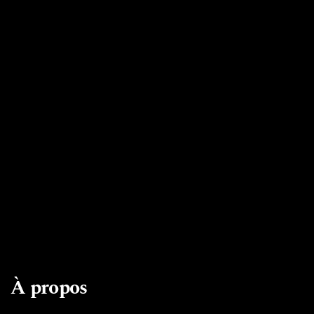
À propos