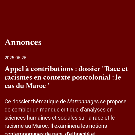
Annonces
2025-06-26
Appel à contributions : dossier "Race et
racismes en contexte postcolonial : le
cas du Maroc"
Ce dossier thématique de
Marronnages
se propose
de combler un manque critique d’analyses en
sciences humaines et sociales sur la race et le
racisme au Maroc. Il examinera les notions
contemporaines de race, d’ethnicité et