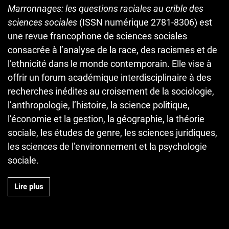
Marronnages: les questions raciales au crible des
sciences sociales
(ISSN numérique 2781-8306) est
une revue francophone de sciences sociales
consacrée à l’analyse de la race, des racismes et de
l’ethnicité dans le monde contemporain. Elle vise à
offrir un forum académique interdisciplinaire à des
recherches inédites au croisement de la sociologie,
l’anthropologie, l’histoire, la science politique,
l’économie et la gestion, la géographie, la théorie
sociale, les études de genre, les sciences juridiques,
les sciences de l’environnement et la psychologie
sociale.
Lire plus