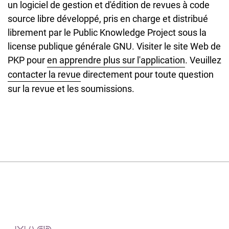
un logiciel de gestion et d'édition de revues à code
source libre développé, pris en charge et distribué
librement par le Public Knowledge Project sous la
license publique générale GNU. Visiter le site Web de
PKP pour
en apprendre plus sur l'application
. Veuillez
contacter la revue
directement pour toute question
sur la revue et les soumissions.