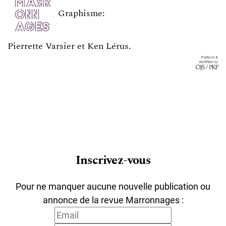
Graphisme:
Pierrette Varsier et Ken Lérus
.
Inscrivez-vous
Pour ne manquer aucune nouvelle publication ou
annonce de la revue Marronnages :