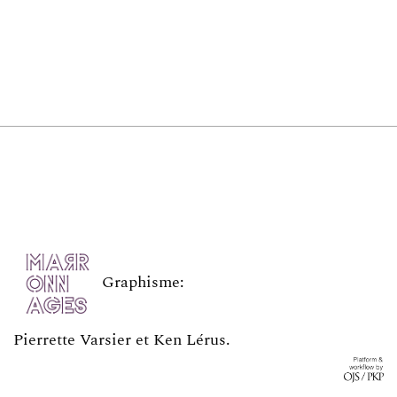
Graphisme:
Pierrette Varsier et Ken Lérus
.