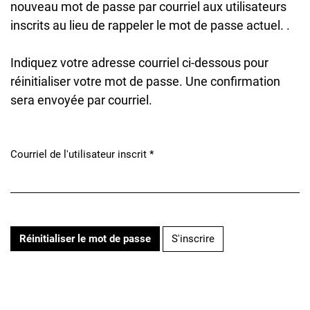
nouveau mot de passe par courriel aux utilisateurs
inscrits au lieu de rappeler le mot de passe actuel. .
Indiquez votre adresse courriel ci-dessous pour
réinitialiser votre mot de passe. Une confirmation
sera envoyée par courriel.
Courriel de l'utilisateur inscrit
*
Obligatoire
S'inscrire
Réinitialiser le mot de passe