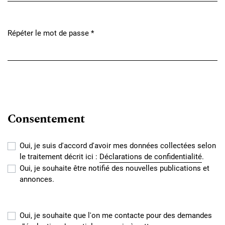
Répéter le mot de passe
*
Obligatoire
Consentement
Oui, je suis d'accord d'avoir mes données collectées selon
le traitement décrit ici :
Déclarations de confidentialité
.
Oui, je souhaite être notifié des nouvelles publications et
annonces.
Oui, je souhaite que l'on me contacte pour des demandes