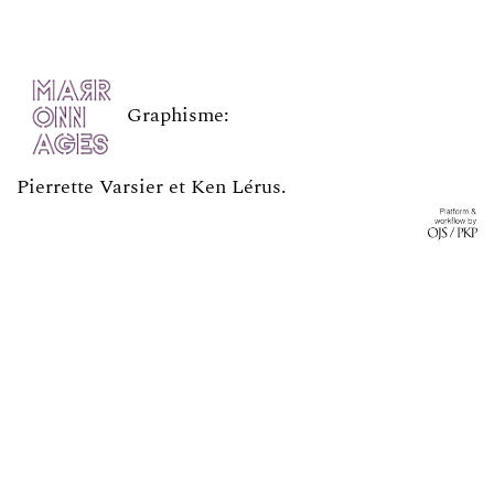
Graphisme:
Pierrette Varsier et Ken Lérus
.