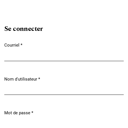
Se connecter
Courriel
*
Obligatoire
Nom d'utilisateur
*
Obligatoire
Mot de passe
*
Obligatoire