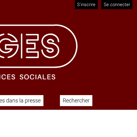
S'inscrire
Se connecter
s dans la presse
Rechercher