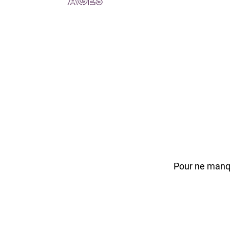
Pour ne manqu