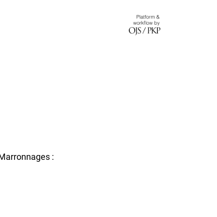
 Marronnages :