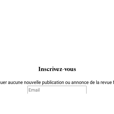
Inscrivez-vous
er aucune nouvelle publication ou annonce de la revue