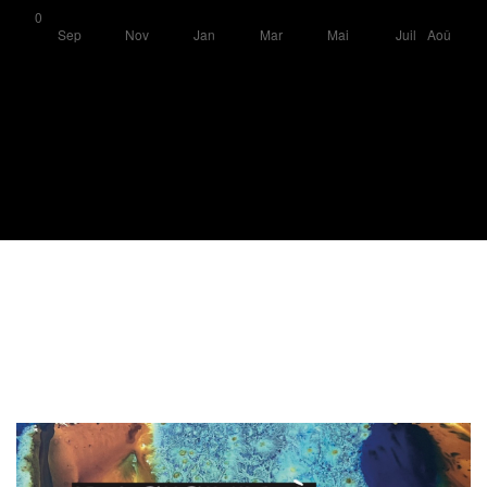
Image de couverture