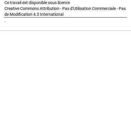
Ce travail est disponible sous licence
Creative Commons Attribution - Pas d'Utilisation Commerciale - Pas
de Modification 4.0 International
.
Graphisme: