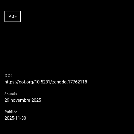
PDF
DOI
https://doi.org/10.5281/zenodo.17762118
Soumis
29 novembre 2025
Publiée
2025-11-30