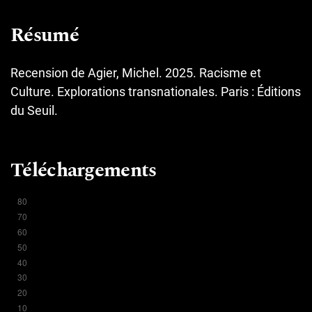
Résumé
Recension de Agier, Michel. 2025. Racisme et
Culture. Explorations transnationales. Paris : Éditions
du Seuil.
Téléchargements