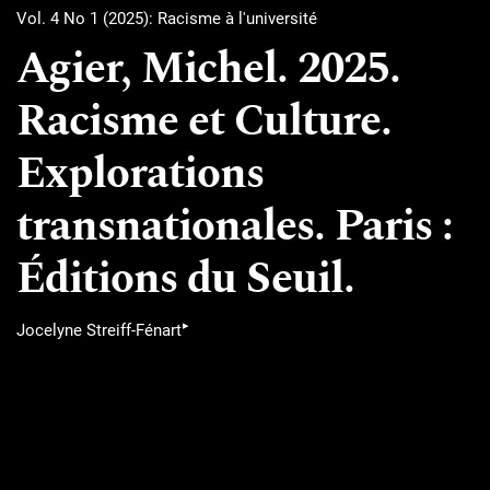
Vol. 4 No 1 (2025): Racisme à l'université
Agier, Michel. 2025.
Racisme et Culture.
Explorations
transnationales. Paris :
Éditions du Seuil.
▸
Jocelyne Streiff-Fénart