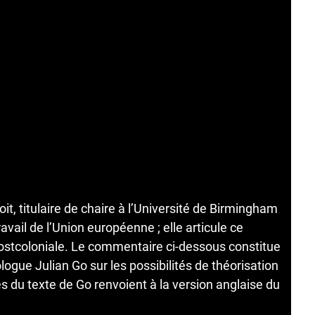
t, titulaire de chaire à l’Université de Birmingham
avail de l’Union européenne ; elle articule ce
ostcoloniale. Le commentaire ci-dessous constitue
logue Julian Go sur les possibilités de théorisation
s du texte de Go renvoient à la version anglaise du