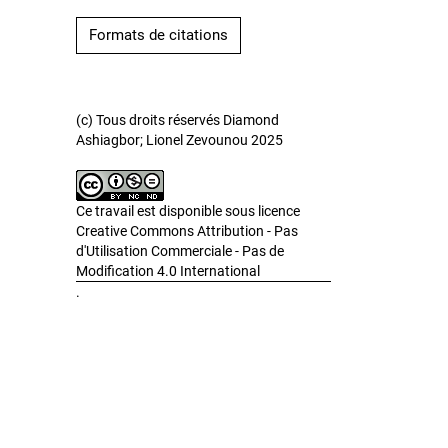
Formats de citations
(c) Tous droits réservés Diamond
Ashiagbor; Lionel Zevounou 2025
Ce travail est disponible sous licence
Creative Commons Attribution - Pas
d'Utilisation Commerciale - Pas de
Modification 4.0 International
.