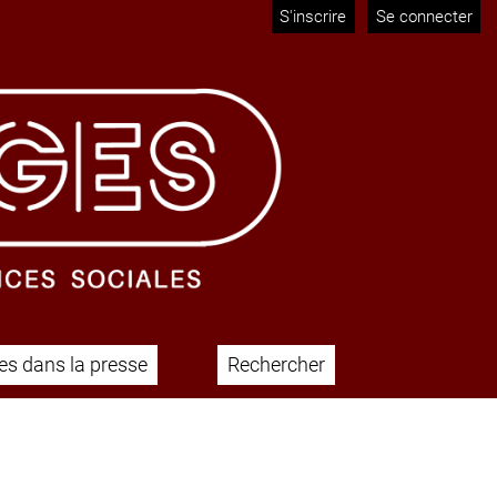
S'inscrire
Se connecter
s dans la presse
Rechercher