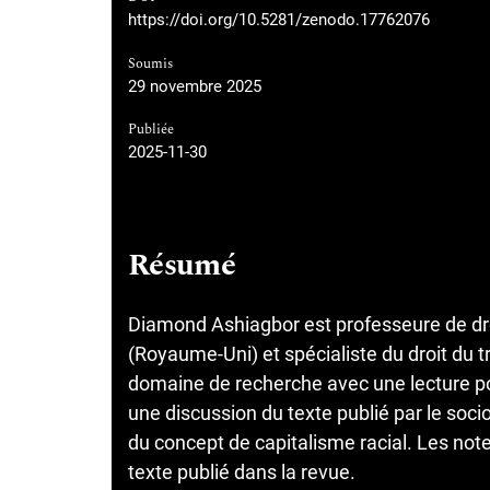
https://doi.org/10.5281/zenodo.17762076
Soumis
29 novembre 2025
Publiée
2025-11-30
Résumé
Diamond Ashiagbor est professeure de droi
(Royaume-Uni) et spécialiste du droit du tr
domaine de recherche avec une lecture p
une discussion du texte publié par le socio
du concept de capitalisme racial. Les note
texte publié dans la revue.