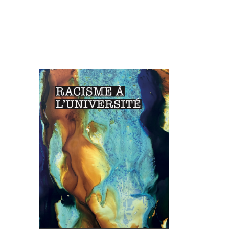
Image de couverture