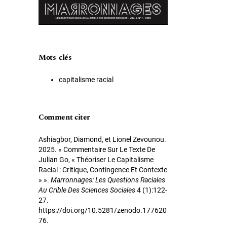
Mots-clés
capitalisme racial
Comment citer
Ashiagbor, Diamond, et Lionel Zevounou.
2025. « Commentaire Sur Le Texte De
Julian Go, « Théoriser Le Capitalisme
Racial : Critique, Contingence Et Contexte
» ».
Marronnages: Les Questions Raciales
Au Crible Des Sciences Sociales
4 (1):122-
27.
https://doi.org/10.5281/zenodo.177620
76.