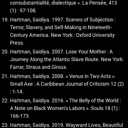
consubstantialité, dialectique ». La Pensée, 413
(1) : 97-108.
Hartman, Saidiya. 1997. Scenes of Subjection :
Terror, Slavery, and Self-Making in Nineteeth-
Century America. New York : Oxford University
Press.
Hartman, Saidiya. 2007. Lose Your Mother : A
Journey Along the Atlantic Slave Route. New York:
Farrar, Straus and Giroux.
Hartman, Saidiya. 2008. « Venus in Two Acts ».
Small Axe : A Caribbean Journal of Criticism 12 (2)
: 1-14.
Hartman, Saidiya. 2016. « The Belly of the World :
A Note on Black Women’s Labors ». Souls 18 (1) :
166-173.
Hartman, Saidiya. 2019. Wayward Lives, Beautiful