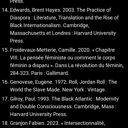
Press.
Edwards, Brent Hayes. 2003. The Practice of
Diaspora : Literature, Translation and the Rise of
Black Internationalism. Cambridge,
Massachusetts et Londres : Harvard University
Press.
Froidevaux-Metterie, Camille. 2020. « Chapitre
VIII. La pensée féministe ou comment le corps
féminin a disparu ». Dans La révolution du féminin,
284-323. Paris : Gallimard.
Genovese, Eugene. 1972. Roll, Jordan Roll : The
World the Slave Made. New York : Vintage.
Gilroy, Paul. 1993. The Black Atlantic : Modernity
and Double Consciousness. Cambridge, Mass :
Harvard University Press.
Granjon Fabien. 2023. « Intersectionnalité,