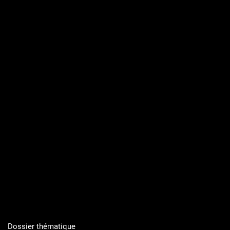
Dossier thématique