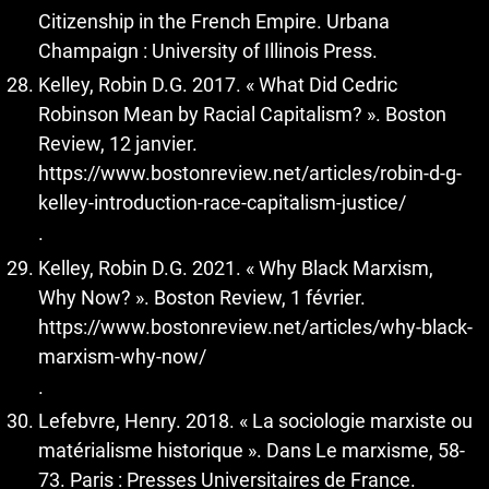
Citizenship in the French Empire. Urbana
Champaign : University of Illinois Press.
Kelley, Robin D.G. 2017. « What Did Cedric
Robinson Mean by Racial Capitalism? ». Boston
Review, 12 janvier.
https://www.bostonreview.net/articles/robin-d-g-
kelley-introduction-race-capitalism-justice/
.
Kelley, Robin D.G. 2021. « Why Black Marxism,
Why Now? ». Boston Review, 1 février.
https://www.bostonreview.net/articles/why-black-
marxism-why-now/
.
Lefebvre, Henry. 2018. « La sociologie marxiste ou
matérialisme historique ». Dans Le marxisme, 58-
73. Paris : Presses Universitaires de France.