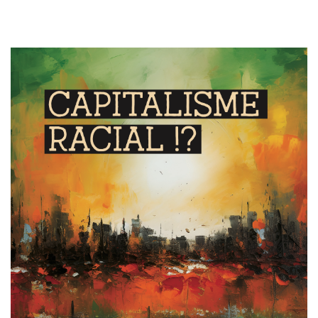
Image de couverture