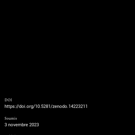
DOI
https://doi.org/10.5281/zenodo.14223211
Soumis
3 novembre 2023