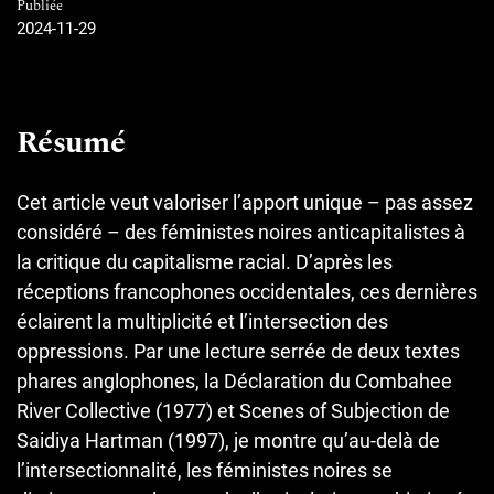
Publiée
2024-11-29
Résumé
Cet article veut valoriser l’apport unique – pas assez
considéré – des féministes noires anticapitalistes à
la critique du capitalisme racial. D’après les
réceptions francophones occidentales, ces dernières
éclairent la multiplicité et l’intersection des
oppressions. Par une lecture serrée de deux textes
phares anglophones, la Déclaration du Combahee
River Collective (1977) et Scenes of Subjection de
Saidiya Hartman (1997), je montre qu’au-delà de
l’intersectionnalité, les féministes noires se