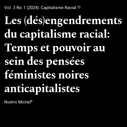
Vol. 3 No 1 (2024): Capitalisme Racial !?
Les (dés)engendrements
du capitalisme racial:
Temps et pouvoir au
sein des pensées
féministes noires
anticapitalistes
▸
Noémi Michel