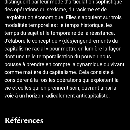
distinguent par leur mode d’articulation sophistiqué
des opérations du sexisme, du racisme et de
l’exploitation économique. Elles s’appuient sur trois
modalités temporelles : le temps historique, les
temps du sujet et le temporaire de la résistance.
J’élabore le concept de « (dés)engendrements du
capitalisme racial » pour mettre en lumière la façon
dont une telle temporalisation du pouvoir nous
pousse à prendre en compte la dynamique du vivant
comme matière du capitalisme. Cela consiste à
considérer à la fois les opérations qui exploitent la
vie et celles qui en prennent soin, ouvrant ainsi la
voie à un horizon radicalement anticapitaliste.
Références