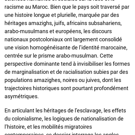
racisme au Maroc. Bien que le pays soit traversé par
une histoire longue et plurielle, marquée par des
héritages amazighs, juifs, africains subsahariens,
arabo-musulmans et européens, les discours
nationaux postcoloniaux ont largement consolidé
une vision homogénéisante de l’identité marocaine,
centrée sur le prisme arabo-musulman. Cette
perspective dominante tend à invisibiliser les formes
de marginalisation et de racialisation subies par des
populations amazighes, noires ou juives, dont les
trajectoires historiques sont pourtant profondément
asymétriques.
En articulant les héritages de l’esclavage, les effets
du colonialisme, les logiques de nationalisation de
l’histoire, et les mobilités migratoires
contemporaines, ce dossier interroge les angles