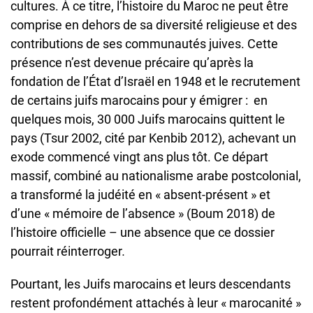
cultures. À ce titre, l’histoire du Maroc ne peut être
comprise en dehors de sa diversité religieuse et des
contributions de ses communautés juives. Cette
présence n’est devenue précaire qu’après la
fondation de l’État d’Israël en 1948 et le recrutement
de certains juifs marocains pour y émigrer : en
quelques mois, 30 000 Juifs marocains quittent le
pays (Tsur 2002, cité par Kenbib 2012), achevant un
exode commencé vingt ans plus tôt. Ce départ
massif, combiné au nationalisme arabe postcolonial,
a transformé la judéité en « absent-présent » et
d’une « mémoire de l’absence » (Boum 2018) de
l’histoire officielle – une absence que ce dossier
pourrait réinterroger
.
Pourtant, les Juifs marocains et leurs descendants
restent profondément attachés à leur « marocanité »