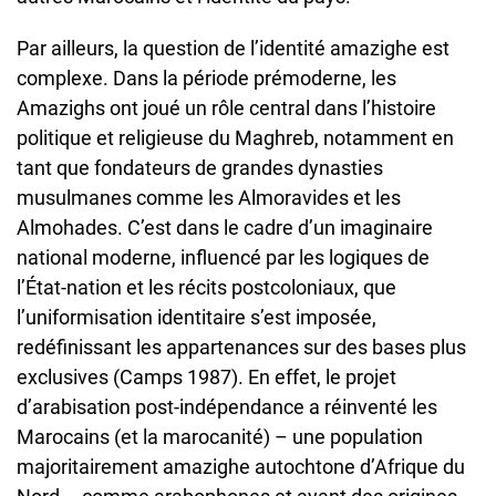
Par ailleurs, la question de l’identité amazighe est
complexe. Dans la période prémoderne, les
Amazighs ont joué un rôle central dans l’histoire
politique et religieuse du Maghreb, notamment en
tant que fondateurs de grandes dynasties
musulmanes comme les Almoravides et les
Almohades. C’est dans le cadre d’un imaginaire
national moderne, influencé par les logiques de
l’État-nation et les récits postcoloniaux, que
l’uniformisation identitaire s’est imposée,
redéfinissant les appartenances sur des bases plus
exclusives (Camps 1987). En effet, le projet
d’arabisation post-indépendance a réinventé les
Marocains (et la marocanité) – une population
majoritairement amazighe autochtone d’Afrique du