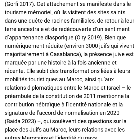
(Gorfi 2017). Cet attachement se manifeste dans le
tourisme mémoriel, où ils visitent des sites saints
dans une quête de racines familiales, de retour à leur
terre ancestrale et de redécouverte d’un sentiment
d’appartenance diasporique (Oiry 2019). Bien que
numériquement réduite (environ 3000 juifs qui vivent
majoritairement à Casablanca), la présence juive est
marquée par une histoire à la fois ancienne et
récente. Elle subit des transformations liées à leurs
mobilités touristiques au Maroc, ainsi qu’aux
relations diplomatiques entre le Maroc et Israël – le
préambule de la constitution de 2011 mentionne la
contribution hébraïque à l’identité nationale et la
signature de l’accord de normalisation en 2020
(Baida 2023) –, qui soulèvent des questions sur la
place des Juifs au Maroc, leurs relations avec les
autres Marocains et l’identité du pays.