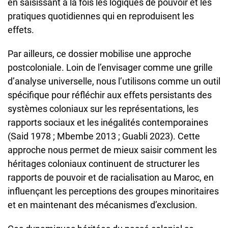
en saisissant à la fois les logiques de pouvoir et les
pratiques quotidiennes qui en reproduisent les
effets.
Par ailleurs, ce dossier mobilise une approche
postcoloniale. Loin de l’envisager comme une grille
d’analyse universelle, nous l’utilisons comme un outil
spécifique pour réfléchir aux effets persistants des
systèmes coloniaux sur les représentations, les
rapports sociaux et les inégalités contemporaines
(Said 1978 ; Mbembe 2013 ; Guabli 2023). Cette
approche nous permet de mieux saisir comment les
héritages coloniaux continuent de structurer les
rapports de pouvoir et de racialisation au Maroc, en
influençant les perceptions des groupes minoritaires
et en maintenant des mécanismes d’exclusion.