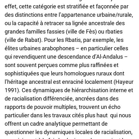
effet, cette catégorie est stratifiée et façonnée par
des distinctions entre l’appartenance urbaine/rurale,
ou la capacité à retracer sa lignée ancestrale des
grandes familles fassies (ville de Fès) ou rbaties
(ville de Rabat). Pour les Rbatis, par exemple, les
élites urbaines arabophones – en particulier celles
qui revendiquent une descendance d’Al-Andalus –
sont souvent perçues comme plus raffinées et
sophistiquées que leurs homologues ruraux dont
l’héritage ancestral est enraciné localement (Hayeur
1991). Ces dynamiques de hiérarchisation interne et
de racialisation différenciée, ancrées dans des
rapports de pouvoir multiples, trouvent un écho
particulier dans les travaux cités plus haut qui nous
offrent un cadre analytique permettant de
questionner les dynamiques locales de racialisation,