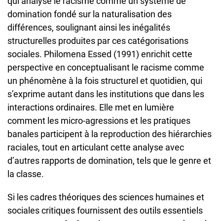
qui analyse le racisme comme un système de
domination fondé sur la naturalisation des
différences, soulignant ainsi les inégalités
structurelles produites par ces catégorisations
sociales. Philomena Essed (1991) enrichit cette
perspective en conceptualisant le racisme comme
un phénomène à la fois structurel et quotidien, qui
s’exprime autant dans les institutions que dans les
interactions ordinaires. Elle met en lumière
comment les micro-agressions et les pratiques
banales participent à la reproduction des hiérarchies
raciales, tout en articulant cette analyse avec
d’autres rapports de domination, tels que le genre et
la classe.
Si les cadres théoriques des sciences humaines et
sociales critiques fournissent des outils essentiels