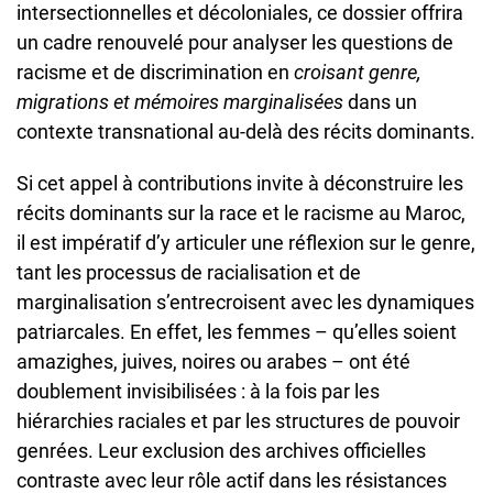
intersectionnelles et décoloniales, ce dossier offrira
un cadre renouvelé pour analyser les questions de
racisme et de discrimination en
croisant genre,
migrations et mémoires marginalisées
dans un
contexte transnational au-delà des récits dominants.
Si cet appel à contributions invite à déconstruire les
récits dominants sur la race et le racisme au Maroc,
il est impératif d’y articuler une réflexion sur le genre,
tant les processus de racialisation et de
marginalisation s’entrecroisent avec les dynamiques
patriarcales. En effet, les femmes – qu’elles soient
amazighes, juives, noires ou arabes – ont été
doublement invisibilisées : à la fois par les
hiérarchies raciales et par les structures de pouvoir
genrées. Leur exclusion des archives officielles
contraste avec leur rôle actif dans les résistances