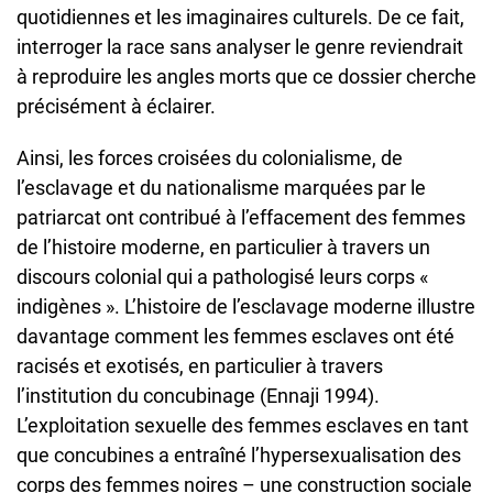
quotidiennes et les imaginaires culturels. De ce fait,
interroger la race sans analyser le genre reviendrait
à reproduire les angles morts que ce dossier cherche
précisément à éclairer.
Ainsi, les forces croisées du colonialisme, de
l’esclavage et du nationalisme marquées par le
patriarcat ont contribué à l’effacement des femmes
de l’histoire moderne, en particulier à travers un
discours colonial qui a pathologisé leurs corps «
indigènes ». L’histoire de l’esclavage moderne illustre
davantage comment les femmes esclaves ont été
racisés et exotisés, en particulier à travers
l’institution du concubinage (Ennaji 1994).
L’exploitation sexuelle des femmes esclaves en tant
que concubines a entraîné l’hypersexualisation des
corps des femmes noires – une construction sociale