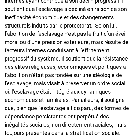
internes ayant contribué à son déclin progressif. Il
soutient que l’esclavage a décliné en raison de son
inefficacité économique et des changements
structurels induits par le protectorat. Selon lui,
l’abolition de l’esclavage n’est pas le fruit d’un éveil
moral ou d’une pression extérieure, mais résulte de
facteurs internes conduisant à l’effritement
progressif du système. Il soutient que la résistance
des élites religieuses, économiques et politiques à
l’abolition n’était pas fondée sur une idéologie de
l’esclavage, mais visait à préserver un ordre social
où l’esclavage était intégré aux dynamiques
économiques et familiales. Par ailleurs, il souligne
que, bien que l’esclavage ait disparu, des formes de
dépendance persistantes ont perpétué des
inégalités sociales, non directement raciales, mais
toujours présentes dans la stratification sociale.