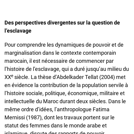
Des perspectives divergentes sur la question de
l’esclavage
Pour comprendre les dynamiques de pouvoir et de
marginalisation dans le contexte contemporain
marocain, il est nécessaire de commencer par
l’histoire de l’esclavage, qui a duré jusqu’au milieu du
e
XX
siècle. La thèse d’Abdelkader Tellat (2004) met
en évidence la contribution de la population servile à
l’histoire sociale, politique, économique, militaire et
intellectuelle du Maroc durant deux siècles. Dans le
même ordre d’idées, l’anthropologue Fatima
Mernissi (1987), dont les travaux portent sur le
statut des femmes dans le monde arabe et
islamique, discute des rapports de pouvoir,