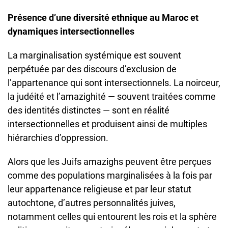
Présence d’une diversité ethnique au Maroc et
dynamiques intersectionnelles
La marginalisation systémique est souvent
perpétuée par des discours d’exclusion de
l’appartenance qui sont intersectionnels. La noirceur,
la judéité et l’amazighité — souvent traitées comme
des identités distinctes — sont en réalité
intersectionnelles et produisent ainsi de multiples
hiérarchies d’oppression.
Alors que les Juifs amazighs peuvent être perçues
comme des populations marginalisées à la fois par
leur appartenance religieuse et par leur statut
autochtone, d’autres personnalités juives,
notamment celles qui entourent les rois et la sphère