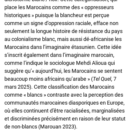
place les Marocains comme des « oppresseurs
historiques » puisque la blancheur est perçue
comme un signe d’oppression raciale, efface non
seulement la longue histoire de résistance du pays
au colonialisme blanc, mais aussi dé-africanise les
Marocains dans l’imaginaire étasunien. Cette idée
s’inscrit également dans l’imaginaire marocain,
comme l’indique le sociologue Mehdi Alioua qui
suggère qu’« aujourd’hui, les Marocains se sentent
beaucoup moins africains qu’arabe » (
Tel Quel
, 7
mars 2025). Cette classification des Marocains
comme « blancs » contraste avec la perception des
communautés marocaines diasporiques en Europe,
où elles continuent d’être racialisées, marginalisées
et discriminées précisément en raison de leur statut
de non-blancs (Marouan 2023).