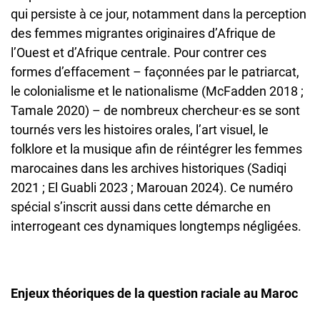
qui persiste à ce jour, notamment dans la perception
des femmes migrantes originaires d’Afrique de
l’Ouest et d’Afrique centrale. Pour contrer ces
formes d’effacement – façonnées par le patriarcat,
le colonialisme et le nationalisme (McFadden 2018 ;
Tamale 2020) – de nombreux chercheur·es se sont
tournés vers les histoires orales, l’art visuel, le
folklore et la musique afin de réintégrer les femmes
marocaines dans les archives historiques (Sadiqi
2021 ; El Guabli 2023 ; Marouan 2024). Ce numéro
spécial s’inscrit aussi dans cette démarche en
interrogeant ces dynamiques longtemps négligées.
Enjeux théoriques de la question raciale au Maroc