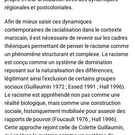
régionales et postcoloniales.
Afin de mieux saisir ces dynamiques
contemporaines de racialisation dans le contexte
marocain, il est nécessaire de revenir sur les cadres
théoriques permettant de penser le racisme comme
un phénomène structurant et complexe. Le racisme
est conçu comme un système de domination
reposant sur la naturalisation des différences,
légitimant ainsi l’exclusion de certains groupes
sociaux (Guillaumin 1972 ; Essed 1991 ; Hall 1996).
Le racisme est appréhendé non pas comme une
réalité biologique, mais comme une construction
sociale, historiquement mobilisée pour asseoir des
rapports de pouvoir (Foucault 1976 ; Hall 1996).
Cette approche rejoint celle de Colette Guillaumin,