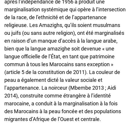
après l’indépendance de 1956 a produit une
marginalisation systémique qui opère à l’intersection
de la race, de l’ethnicité et de l’appartenance
religieuse. Les Amazighs, qu’ils soient musulmans
ou juifs (ou sans autre religion), ont été marginalisés
en raison d’un manque d’accès à la langue arabe,
bien que la langue amazighe soit devenue « une
langue officielle de l’État, en tant que patrimoine
commun à tous les Marocains sans exception »
(article 5 de la constitution de 2011). La couleur de
peau a également dicté la valeur sociale et
l’appartenance. La noirceur (Mbembe 2013 ; Aidi
2014), construite comme étrangère à l’identité
marocaine, a conduit à la marginalisation à la fois
des Marocains à la peau foncée et des populations
migrantes d’Afrique de l’Ouest et centrale.