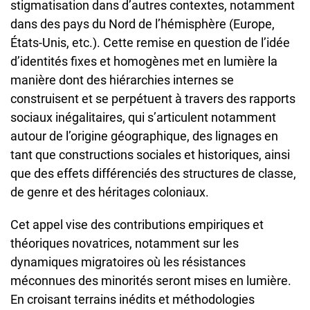
stigmatisation dans d’autres contextes, notamment
dans des pays du Nord de l’hémisphère (Europe,
États-Unis, etc.). Cette remise en question de l’idée
d’identités fixes et homogènes met en lumière la
manière dont des hiérarchies internes se
construisent et se perpétuent à travers des rapports
sociaux inégalitaires, qui s’articulent notamment
autour de l’origine géographique, des lignages en
tant que constructions sociales et historiques, ainsi
que des effets différenciés des structures de classe,
de genre et des héritages coloniaux.
Cet appel vise des contributions empiriques et
théoriques novatrices, notamment sur les
dynamiques migratoires où les résistances
méconnues des minorités seront mises en lumière.
En croisant terrains inédits et méthodologies