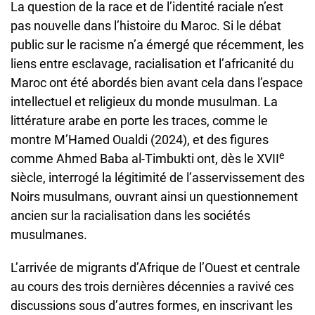
La question de la race et de l’identité raciale n’est
pas nouvelle dans l’histoire du Maroc. Si le débat
public sur le racisme n’a émergé que récemment, les
liens entre esclavage, racialisation et l’africanité du
Maroc ont été abordés bien avant cela dans l’espace
intellectuel et religieux du monde musulman. La
littérature arabe en porte les traces, comme le
montre M’Hamed Oualdi (2024), et des figures
e
comme Ahmed Baba al-Timbukti ont, dès le XVII
siècle, interrogé la légitimité de l’asservissement des
Noirs musulmans, ouvrant ainsi un questionnement
ancien sur la racialisation dans les sociétés
musulmanes.
L’arrivée de migrants d’Afrique de l’Ouest et centrale
au cours des trois dernières décennies a ravivé ces
discussions sous d’autres formes, en inscrivant les