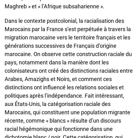
Maghreb » et « l’Afrique subsaharienne ».
Dans le contexte postcolonial, la racialisation des
Marocains par la France s’est perpétuée à travers la
migration marocaine vers le territoire français et les
générations successives de Français d’origine
marocaine. On observe cette construction raciale du
pays, notamment dans la manière dont les
colonisateurs ont créé des distinctions raciales entre
Arabes, Amazighs et Noirs, et comment ces
distinctions ont influencé les relations sociales et
politiques après l’indépendance. Fait intéressant,
aux États-Unis, la catégorisation raciale des
Marocains, qui constituent une population migrante
récente, comme « blancs » résulte d’un discours
racial hégémonique qui fonctionne dans une
dichotomie blanc / noir. Cette catégorisation, qui