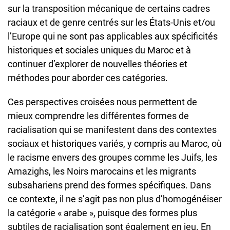
sur la transposition mécanique de certains cadres
raciaux et de genre centrés sur les États-Unis et/ou
l’Europe qui ne sont pas applicables aux spécificités
historiques et sociales uniques du Maroc et à
continuer d’explorer de nouvelles théories et
méthodes pour aborder ces catégories.
Ces perspectives croisées nous permettent de
mieux comprendre les différentes formes de
racialisation qui se manifestent dans des contextes
sociaux et historiques variés, y compris au Maroc, où
le racisme envers des groupes comme les Juifs, les
Amazighs, les Noirs marocains et les migrants
subsahariens prend des formes spécifiques. Dans
ce contexte, il ne s’agit pas non plus d’homogénéiser
la catégorie « arabe », puisque des formes plus
subtiles de racialisation sont également en jeu. En