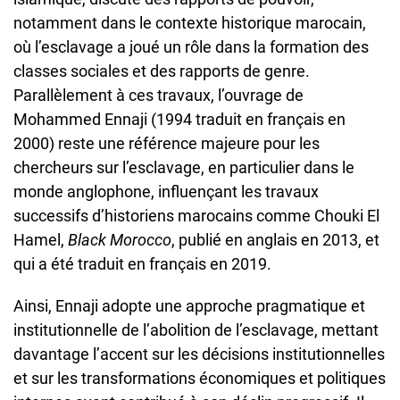
notamment dans le contexte historique marocain,
où l’esclavage a joué un rôle dans la formation des
classes sociales et des rapports de genre.
Parallèlement à ces travaux, l’ouvrage de
Mohammed Ennaji (1994 traduit en français en
2000) reste une référence majeure pour les
chercheurs sur l’esclavage, en particulier dans le
monde anglophone, influençant les travaux
successifs d’historiens marocains comme Chouki El
Hamel,
Black Morocco
, publié en anglais en 2013, et
qui a été traduit en français en 2019.
Ainsi, Ennaji adopte une approche pragmatique et
institutionnelle de l’abolition de l’esclavage, mettant
davantage l’accent sur les décisions institutionnelles
et sur les transformations économiques et politiques