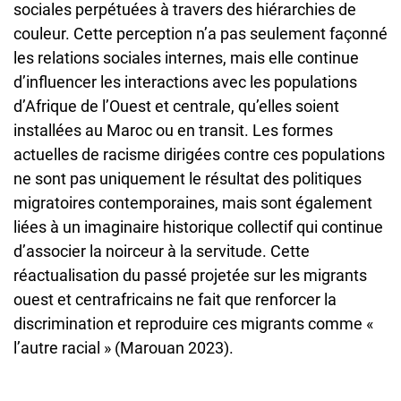
sociales perpétuées à travers des hiérarchies de
couleur. Cette perception n’a pas seulement façonné
les relations sociales internes, mais elle continue
d’influencer les interactions avec les populations
d’Afrique de l’Ouest et centrale, qu’elles soient
installées au Maroc ou en transit. Les formes
actuelles de racisme dirigées contre ces populations
ne sont pas uniquement le résultat des politiques
migratoires contemporaines, mais sont également
liées à un imaginaire historique collectif qui continue
d’associer la noirceur à la servitude. Cette
réactualisation du passé projetée sur les migrants
ouest et centrafricains ne fait que renforcer la
discrimination et reproduire ces migrants comme «
l’autre racial » (Marouan 2023).