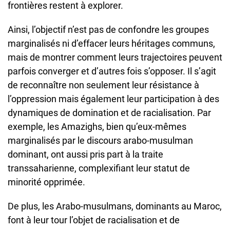
frontières restent à explorer.
Ainsi, l’objectif n’est pas de confondre les groupes
marginalisés ni d’effacer leurs héritages communs,
mais de montrer comment leurs trajectoires peuvent
parfois converger et d’autres fois s’opposer. Il s’agit
de reconnaître non seulement leur résistance à
l’oppression mais également leur participation à des
dynamiques de domination et de racialisation. Par
exemple, les Amazighs, bien qu’eux-mêmes
marginalisés par le discours arabo-musulman
dominant, ont aussi pris part à la traite
transsaharienne, complexifiant leur statut de
minorité opprimée.
De plus, les Arabo-musulmans, dominants au Maroc,
font à leur tour l’objet de racialisation et de