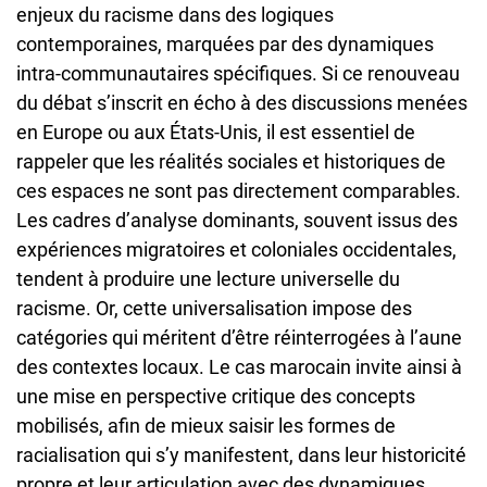
enjeux du racisme dans des logiques
contemporaines, marquées par des dynamiques
intra-communautaires spécifiques. Si ce renouveau
du débat s’inscrit en écho à des discussions menées
en Europe ou aux États-Unis, il est essentiel de
rappeler que les réalités sociales et historiques de
ces espaces ne sont pas directement comparables.
Les cadres d’analyse dominants, souvent issus des
expériences migratoires et coloniales occidentales,
tendent à produire une lecture universelle du
racisme. Or, cette universalisation impose des
catégories qui méritent d’être réinterrogées à l’aune
des contextes locaux. Le cas marocain invite ainsi à
une mise en perspective critique des concepts
mobilisés, afin de mieux saisir les formes de
racialisation qui s’y manifestent, dans leur historicité
propre et leur articulation avec des dynamiques