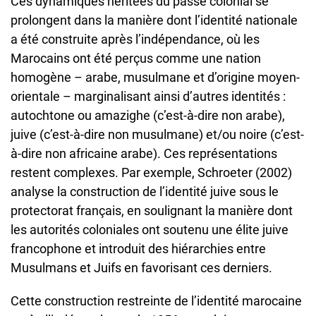
Ces dynamiques héritées du passé colonial se
prolongent dans la manière dont l’identité nationale
a été construite après l’indépendance, où les
Marocains ont été perçus comme une nation
homogène – arabe, musulmane et d’origine moyen-
orientale – marginalisant ainsi d’autres identités :
autochtone ou amazighe (c’est-à-dire non arabe),
juive (c’est-à-dire non musulmane) et/ou noire (c’est-
à-dire non africaine arabe). Ces représentations
restent complexes. Par exemple, Schroeter (2002)
analyse la construction de l’identité juive sous le
protectorat français, en soulignant la manière dont
les autorités coloniales ont soutenu une élite juive
francophone et introduit des hiérarchies entre
Musulmans et Juifs en favorisant ces derniers.
Cette construction restreinte de l’identité marocaine