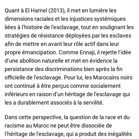
Quant à El Hamel (2013), il met en lumière les
dimensions raciales et les injustices systémiques
liées à l’histoire de l’esclavage, tout en soulignant les
stratégies de résistance déployées par les esclaves
afin de mettre en avant leur rôle actif dans leur
propre émancipation. Comme Ennaji, il rejette l’idée
d’une abolition naturelle et met en évidence la
persistance des discriminations bien après la fin
officielle de l’esclavage. Pour lui, les Marocains noirs
ont continué à être perçus comme socialement
inférieurs en raison d’un héritage de l’esclavage qui
les a durablement associés à la servilité.
Dans cette perspective, la question de la race et du
racisme au Maroc ne peut être dissociée de
l’héritage de l’esclavage, qui a produit des inégalités