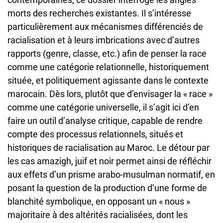
morts des recherches existantes. Il s’intéresse
particulièrement aux mécanismes différenciés de
racialisation et à leurs imbrications avec d’autres
rapports (genre, classe, etc.) afin de penser la race
comme une catégorie relationnelle, historiquement
située, et politiquement agissante dans le contexte
marocain. Dès lors, plutôt que d’envisager la « race »
comme une catégorie universelle, il s’agit ici d’en
faire un outil d’analyse critique, capable de rendre
compte des processus relationnels, situés et
historiques de racialisation au Maroc. Le détour par
les cas amazigh, juif et noir permet ainsi de réfléchir
aux effets d’un prisme arabo-musulman normatif, en
posant la question de la production d’une forme de
blanchité symbolique, en opposant un « nous »
majoritaire à des altérités racialisées, dont les