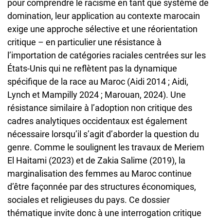
pour comprendre le racisme en tant que système de
domination, leur application au contexte marocain
exige une approche sélective et une réorientation
critique – en particulier une résistance à
l’importation de catégories raciales centrées sur les
États-Unis qui ne reflètent pas la dynamique
spécifique de la race au Maroc (Aidi 2014 ; Aidi,
Lynch et Mampilly 2024 ; Marouan, 2024). Une
résistance similaire à l’adoption non critique des
cadres analytiques occidentaux est également
nécessaire lorsqu’il s’agit d’aborder la question du
genre. Comme le soulignent les travaux de Meriem
El Haitami (2023) et de Zakia Salime (2019), la
marginalisation des femmes au Maroc continue
d’être façonnée par des structures économiques,
sociales et religieuses du pays. Ce dossier
thématique invite donc à une interrogation critique