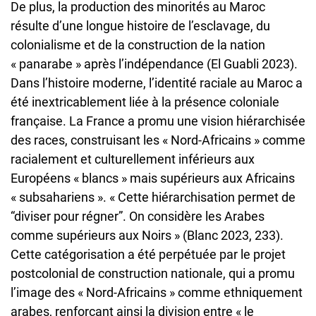
De plus, la production des minorités au Maroc
résulte d’une longue histoire de l’esclavage, du
colonialisme et de la construction de la nation
« panarabe » après l’indépendance (El Guabli 2023).
Dans l’histoire moderne, l’identité raciale au Maroc a
été inextricablement liée à la présence coloniale
française. La France a promu une vision hiérarchisée
des races, construisant les « Nord-Africains » comme
racialement et culturellement inférieurs aux
Européens « blancs » mais supérieurs aux Africains
« subsahariens ». « Cette hiérarchisation permet de
“diviser pour régner”. On considère les Arabes
comme supérieurs aux Noirs » (Blanc 2023, 233).
Cette catégorisation a été perpétuée par le projet
postcolonial de construction nationale, qui a promu
l’image des « Nord-Africains » comme ethniquement
arabes, renforçant ainsi la division entre « le