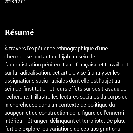
2023-12-01
Résumé
À travers l’expérience ethnographique d’une
chercheuse portant un hijab au sein de
l’administration péniten- tiaire française et travaillant
sur la radicalisation, cet article vise à analyser les
assignations socio-raciales dont elle est l’objet au
sein de l’institution et leurs effets sur ses travaux de
recherche. Il illustre les lectures sociales du corps de
la chercheuse dans un contexte de politique du
soupçon et de construction de la figure de l’ennemi
intérieur : étranger, délinquant et terroriste. De plus,
l’article explore les variations de ces assignations