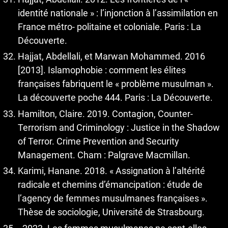
identité nationale » : l’injonction à l’assimilation en
France métro- politaine et coloniale. Paris : La
Découverte.
Hajjat, Abdellali, et Marwan Mohammed. 2016
[2013]. Islamophobie : comment les élites
françaises fabriquent le « problème musulman ».
La découverte poche 444. Paris : La Découverte.
Hamilton, Claire. 2019. Contagion, Counter-
Terrorism and Criminology : Justice in the Shadow
of Terror. Crime Prevention and Security
Management. Cham : Palgrave Macmillan.
Karimi, Hanane. 2018. « Assignation à l’altérité
radicale et chemins d’émancipation : étude de
l’agency de femmes musulmanes françaises ».
Thèse de sociologie, Université de Strasbourg.