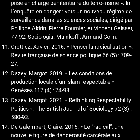
prise en charge pénitentiaire du terro- risme ». In
L’enquête en danger : vers un nouveau régime de
surveillance dans les sciences sociales, dirigé par
Philippe Aldrin, Pierre Fournier, et Vincent Geisser,
77-92. Sociologia. Malakoff : Armand Colin.
Crettiez, Xavier. 2016. « Penser la radicalisation ».
Revue française de science politique 66 (5) : 709-
27.
Dazey, Margot. 2019. « Les conditions de
production locale d’un islam respectable »
Genèses 117 (4) : 74-93.
Dazey, Margot. 2021. « Rethinking Respectability
Politics ». The British Journal of Sociology 72 (3) :
580-93.
De Galembert, Claire. 2016. « Le “radical”, une
nouvelle figure de dangerosité carcérale aux