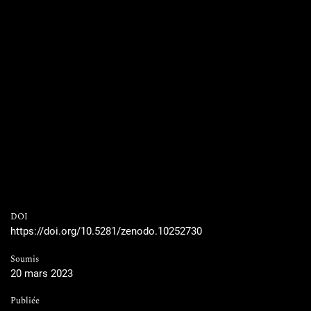
DOI
https://doi.org/10.5281/zenodo.10252730
Soumis
20 mars 2023
Publiée