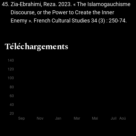
Zia-Ebrahimi, Reza. 2023. « The Islamogauchisme
Discourse, or the Power to Create the Inner
Enemy ». French Cultural Studies 34 (3) : 250-74.
Téléchargements