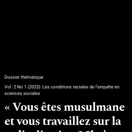
Dossier thématique
Vol. 2 No 1 (2023): Les conditions raciales de l’enquête en
sciences sociales
« Vous êtes musulmane
et vous travaillez sur la