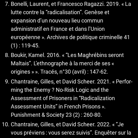
Bonelli, Laurent, et Francesco Ragazzi. 2019. « La
lutte contre la “radicalisation”. Genèse et
expansion d’un nouveau lieu commun
administratif en France et dans l’Union
européenne ». Archives de politique criminelle 41
(1) : 119-45.
Boukir, Kamel. 2016. « “Les Maghrébins seront
Maltais”. L’ethnographe à la merci de ses «
origines » ». Tracés, n°30 (avril) : 147-62.
Chantraine, Gilles, et David Scheer. 2021. « Perfor-
ming the Enemy ? No-Risk Logic and the
Assessment of Prisoners in “Radicalization
Assessment Units” in French Prisons ».
Punishment & Society 23 (2) : 260-80.
Chantraine, Gilles, et David Scheer. 2022. « “Je
vous préviens : vous serez suivis”. Enquêter sur la