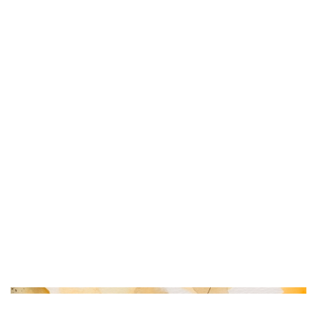
Image de couverture