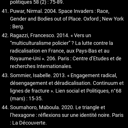
politiques 58 (2) : 75-89.
Puwar, Nirmal. 2004. Space Invaders : Race,
Gender and Bodies out of Place. Oxford ; New York
: Berg.
Ragazzi, Francesco. 2014. « Vers un
“multiculturalisme policier” ? La lutte contre la
radicalisation en France, aux Pays-Bas et au
Royaume-Uni ». 206. Paris : Centre d’Etudes et de
recherches Internationales.
Sommier, Isabelle. 2013. « Engagement radical,
désengagement et déradicalisation. Continuum et
lignes de fracture ». Lien social et Politiques, n°68
(mars) : 15-35.
Soumahoro, Maboula. 2020. Le triangle et
l’hexagone : réflexions sur une identité noire. Paris
: La Découverte.