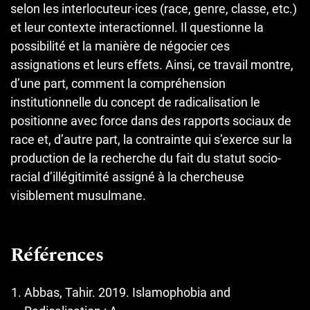
selon les interlocuteur·ices (race, genre, classe, etc.)
et leur contexte interactionnel. Il questionne la
possibilité et la manière de négocier ces
assignations et leurs effets. Ainsi, ce travail montre,
d’une part, comment la compréhension
institutionnelle du concept de radicalisation le
positionne avec force dans des rapports sociaux de
race et, d’autre part, la contrainte qui s’exerce sur la
production de la recherche du fait du statut socio-
racial d’illégitimité assigné à la chercheuse
visiblement musulmane.
Références
Abbas, Tahir. 2019. Islamophobia and