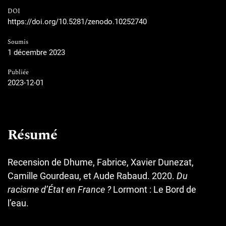
DOI
https://doi.org/10.5281/zenodo.10252740
Soumis
1 décembre 2023
Publiée
2023-12-01
Résumé
Recension de Dhume, Fabrice, Xavier Dunezat,
Camille Gourdeau, et Aude Rabaud. 2020.
Du
racisme d’État en France ?
Lormont : Le Bord de
l’eau.