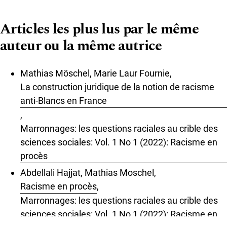
Articles les plus lus par le même
auteur ou la même autrice
Mathias Möschel, Marie Laur Fournie,
La construction juridique de la notion de racisme
anti-Blancs en France
,
Marronnages: les questions raciales au crible des
sciences sociales: Vol. 1 No 1 (2022): Racisme en
procès
Abdellali Hajjat, Mathias Moschel,
Racisme en procès
,
Marronnages: les questions raciales au crible des
sciences sociales: Vol. 1 No 1 (2022): Racisme en