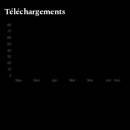
Téléchargements