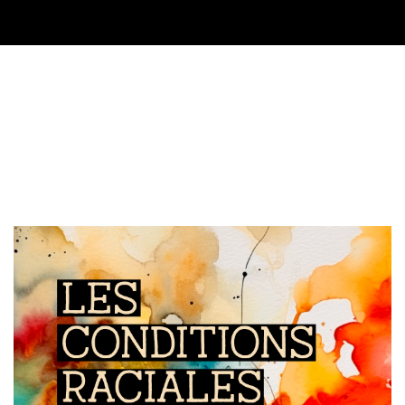
Image de couverture