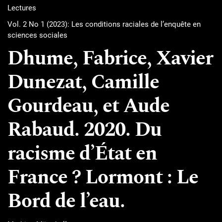
Lectures
Vol. 2 No 1 (2023): Les conditions raciales de l’enquête en
sciences sociales
Dhume, Fabrice, Xavier
Dunezat, Camille
Gourdeau, et Aude
Rabaud. 2020. Du
racisme d’État en
France ? Lormont : Le
Bord de l’eau.