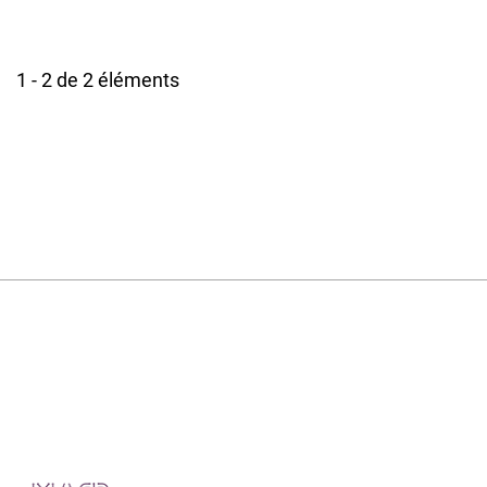
1 - 2 de 2 éléments