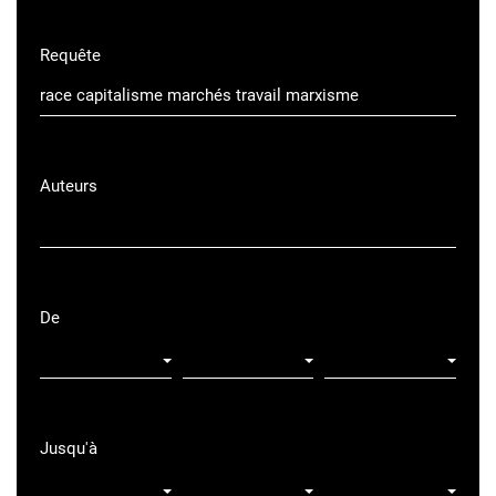
Requête
Auteurs
De
Jusqu'à