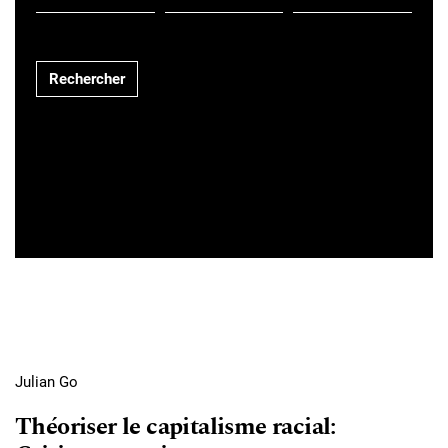
Rechercher
Julian Go
Théoriser le capitalisme racial: