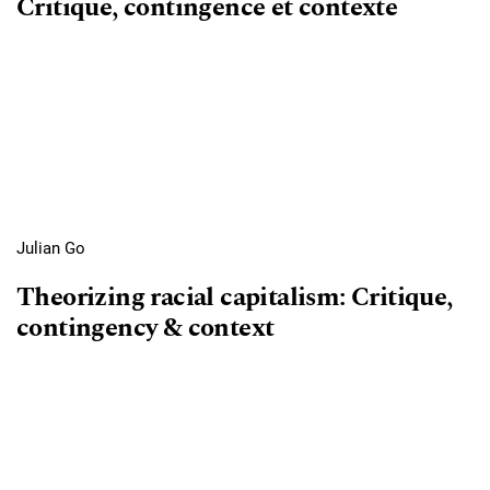
Critique, contingence et contexte
Julian Go
Theorizing racial capitalism: Critique,
contingency & context