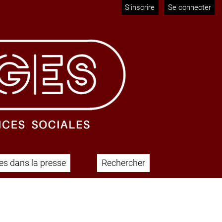
S'inscrire
Se connecter
s dans la presse
Rechercher