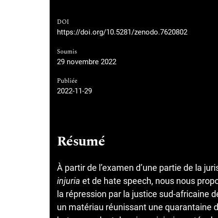
DOI
https://doi.org/10.5281/zenodo.7620802
Soumis
29 novembre 2022
Publiée
2022-11-29
Résumé
À partir de l’examen d’une partie de la ju
injuria
et de hate speech, nous nous proposo
la répression par la justice sud-africaine 
un matériau réunissant une quarantaine de