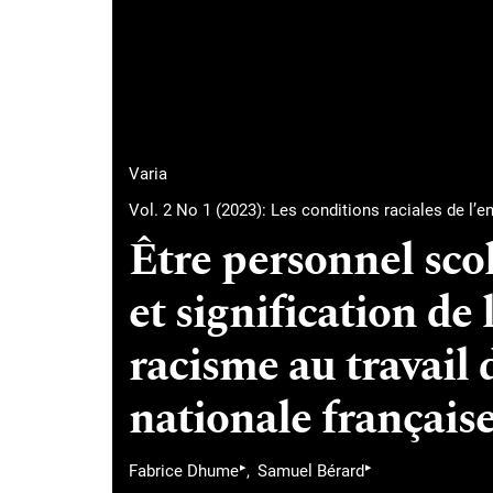
Varia
Vol. 2 No 1 (2023): Les conditions raciales de l’
Être personnel scol
et signification de
racisme au travail 
nationale français
▸
▸
Fabrice Dhume
Samuel Bérard