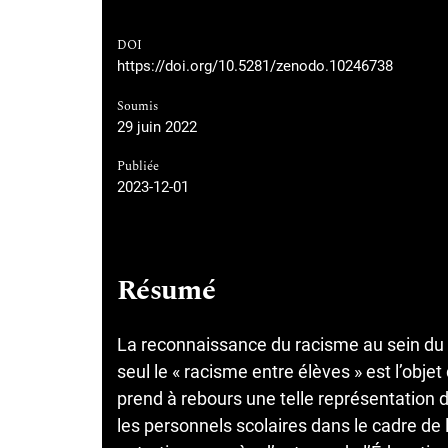
DOI
https://doi.org/10.5281/zenodo.10246738
Soumis
29 juin 2022
Publiée
2023-12-01
Résumé
La reconnaissance du racisme au sein du s
seul le « racisme entre élèves » est l’objet
prend à rebours une telle représentation 
les personnels scolaires dans le cadre de 