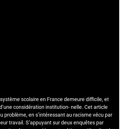
ystème scolaire en France demeure difficile, et
 d’une considération institution- nelle. Cet article
du problème, en s’intéressant au racisme vécu par
leur travail. S’appuyant sur deux enquêtes par