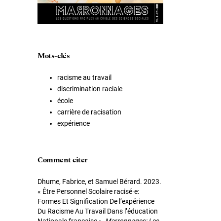
Mots-clés
racisme au travail
discrimination raciale
école
carrière de racisation
expérience
Comment citer
Dhume, Fabrice, et Samuel Bérard. 2023.
« Être Personnel Scolaire racisé·e:
Formes Et Signification De l’expérience
Du Racisme Au Travail Dans l’éducation