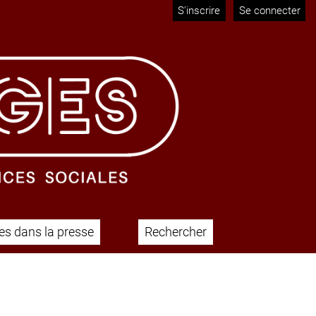
S'inscrire
Se connecter
s dans la presse
Rechercher