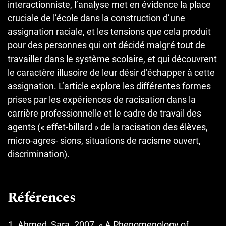
interactionniste, l’analyse met en évidence la place
cruciale de l’école dans la construction d’une
assignation raciale, et les tensions que cela produit
pour des personnes qui ont décidé malgré tout de
travailler dans le système scolaire, et qui découvrent
le caractère illusoire de leur désir d’échapper à cette
assignation. L’article explore les différentes formes
prises par les expériences de racisation dans la
carrière professionnelle et le cadre de travail des
agents (« effet-billard » de la racisation des élèves,
micro-agres- sions, situations de racisme ouvert,
discrimination).
Références
Ahmed, Sara. 2007. « A Phenomenology of