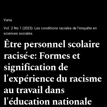
Varia
Vol. 2 No 1 (2023): Les conditions raciales de l’enquête en
sciences sociales
Être personnel scolaire
racisé·e: Formes et
signification de
l'expérience du racisme
au travail dans
l'éducation nationale