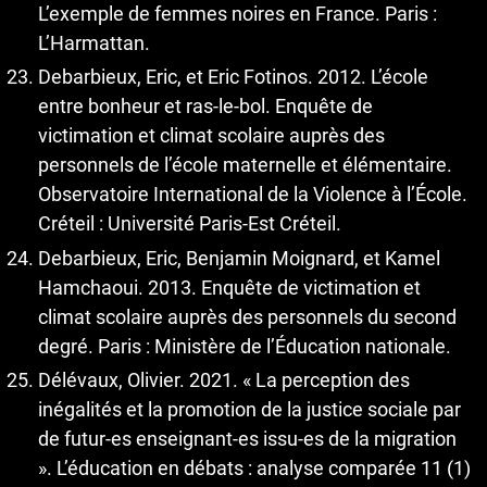
L’exemple de femmes noires en France. Paris :
L’Harmattan.
Debarbieux, Eric, et Eric Fotinos. 2012. L’école
entre bonheur et ras-le-bol. Enquête de
victimation et climat scolaire auprès des
personnels de l’école maternelle et élémentaire.
Observatoire International de la Violence à l’École.
Créteil : Université Paris-Est Créteil.
Debarbieux, Eric, Benjamin Moignard, et Kamel
Hamchaoui. 2013. Enquête de victimation et
climat scolaire auprès des personnels du second
degré. Paris : Ministère de l’Éducation nationale.
Délévaux, Olivier. 2021. « La perception des
inégalités et la promotion de la justice sociale par
de futur-es enseignant-es issu-es de la migration
». L’éducation en débats : analyse comparée 11 (1)