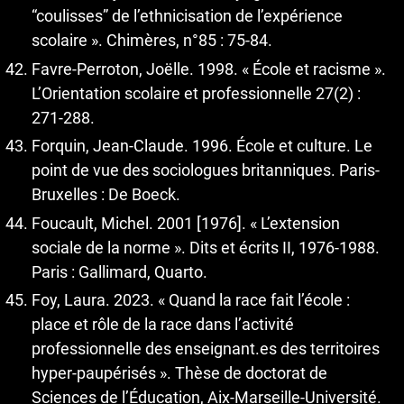
“coulisses” de l’ethnicisation de l’expérience
scolaire ». Chimères, n°85 : 75-84.
Favre-Perroton, Joëlle. 1998. « École et racisme ».
L’Orientation scolaire et professionnelle 27(2) :
271-288.
Forquin, Jean-Claude. 1996. École et culture. Le
point de vue des sociologues britanniques. Paris-
Bruxelles : De Boeck.
Foucault, Michel. 2001 [1976]. « L’extension
sociale de la norme ». Dits et écrits II, 1976-1988.
Paris : Gallimard, Quarto.
Foy, Laura. 2023. « Quand la race fait l’école :
place et rôle de la race dans l’activité
professionnelle des enseignant.es des territoires
hyper-paupérisés ». Thèse de doctorat de
Sciences de l’Éducation, Aix-Marseille-Université.