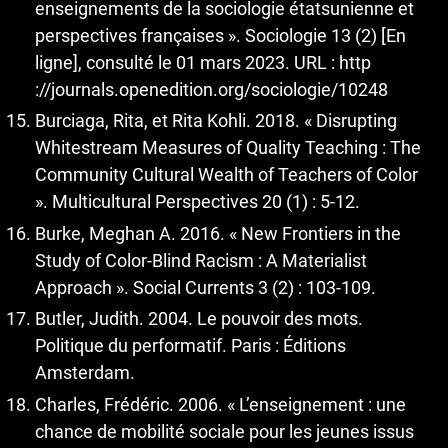
enseignements de la sociologie étatsunienne et
perspectives françaises ». Sociologie 13 (2) [En
ligne], consulté le 01 mars 2023. URL : http
://journals.openedition.org/sociologie/10248
Burciaga, Rita, et Rita Kohli. 2018. « Disrupting
Whitestream Measures of Quality Teaching : The
Community Cultural Wealth of Teachers of Color
». Multicultural Perspectives 20 (1) : 5-12.
Burke, Meghan A. 2016. « New Frontiers in the
Study of Color-Blind Racism : A Materialist
Approach ». Social Currents 3 (2) : 103-109.
Butler, Judith. 2004. Le pouvoir des mots.
Politique du performatif. Paris : Éditions
Amsterdam.
Charles, Frédéric. 2006. « L’enseignement : une
chance de mobilité sociale pour les jeunes issus