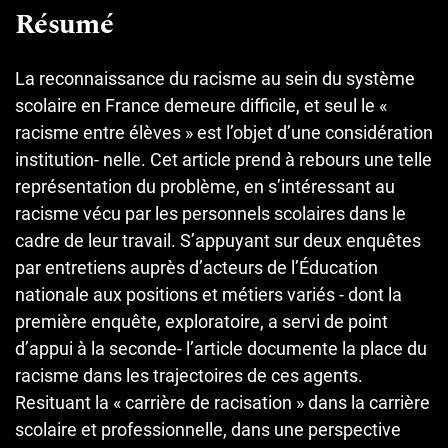
Résumé
La reconnaissance du racisme au sein du système
scolaire en France demeure difficile, et seul le «
racisme entre élèves » est l’objet d’une considération
institution- nelle. Cet article prend à rebours une telle
représentation du problème, en s’intéressant au
racisme vécu par les personnels scolaires dans le
cadre de leur travail. S’appuyant sur deux enquêtes
par entretiens auprès d’acteurs de l’Éducation
nationale aux positions et métiers variés - dont la
première enquête, exploratoire, a servi de point
d’appui à la seconde- l’article documente la place du
racisme dans les trajectoires de ces agents.
Resituant la « carrière de racisation » dans la carrière
scolaire et professionnelle, dans une perspective