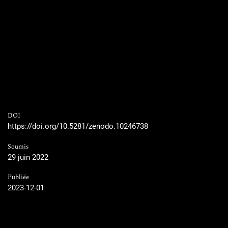
DOI
https://doi.org/10.5281/zenodo.10246738
Soumis
29 juin 2022
Publiée
2023-12-01