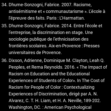
Dhume-Sonzogni, Fabrice. 2007. Racisme,
antisémitisme et « communautarisme ». L’école à
l’épreuve des faits. Paris : L’Harmattan.
Dhume-Sonzogni, Fabrice. 2014. Entre l’école et
l’entreprise, la discrimination en stage. Une
sociologie publique de l’ethnicisation des
frontières scolaires. Aix-en-Provence : Presses
universitaires de Provence.
Dixson, Adrienne, Dominique M. Clayton, Leah Q.
Peoples, et Rema Reynolds. 2016. « The Impact of
Racism on Education and the Educational
Experiences of Students of Color». In The Cost of
Racism for People of Color : Contextualizing
Experiences of Discrimination, dirigé par A. N.
Alvarez, C. T. H. Liam, et H. A. Neville, 189-202.
Washington, DC. : American Psychological