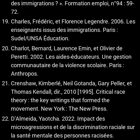
des immigrations ? ». Formation emploi, n°94 : 59-
72.
Charles, Frédéric, et Florence Legendre. 2006. Les
enseignants issus des immigrations. Paris :
Sudel/UNSA Éducation.
Charlot, Bernard, Laurence Emin, et Olivier de
Peretti. 2002. Les aides-éducateurs. Une gestion
communautaire de la violence scolaire. Paris :
Anthropos.
Crenshaw, Kimberlé, Neil Gotanda, Gary Peller, et
Thomas Kendall, dir., 2010 [1995]. Critical race
theory : the key writings that formed the
movement. New York : The New Press.
D’Almeida, Yaotcha. 2022. Impact des
microagressions et de la discrimination raciale sur
la santé mentale des personnes racisées.