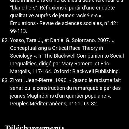
“blanc·he·s”. Réflexions à partir d’une enquête
qualitative auprès de jeunes racisé·e·s ».
Émulations - Revue de sciences sociales, n° 42 :
99-113.
Yosso, Tara J., et Daniel G. Solorzano. 2007. «
Conceptualizing a Critical Race Theory in
Sociology ». In The Blackwell Companion to Social
Inequalities, dirigé par Mary Romero, et Eric
Margolis, 117-164. Oxford : Blackwell Publishing.
Zirotti, Jean-Pierre. 1990. « Quand le racisme fait
sens : ou la construction du remarquable par des
jeunes Maghrébins d’un quartier populaire ».
Peuples Méditerranéens, n° 51 : 69-82.
Téléchargements