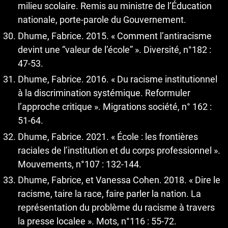
milieu scolaire. Remis au ministre de l’Éducation
nationale, porte-parole du Gouvernement.
Dhume, Fabrice. 2015. « Comment l’antiracisme
devint une “valeur de l’école” ». Diversité, n°182 :
47-53.
Dhume, Fabrice. 2016. « Du racisme institutionnel
à la discrimination systémique. Reformuler
l’approche critique ». Migrations société, n° 162 :
51-64.
Dhume, Fabrice. 2021. « École : les frontières
raciales de l’institution et du corps professionnel ».
Mouvements, n°107 : 132-144.
Dhume, Fabrice, et Vanessa Cohen. 2018. « Dire le
racisme, taire la race, faire parler la nation. La
représentation du problème du racisme à travers
la presse localee ». Mots, n°116 : 55-72.