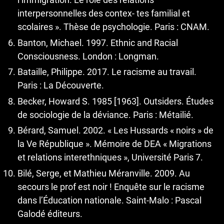
interpersonnelles des contex- tes familial et
scolaires ». Thèse de psychologie. Paris : CNAM.
Banton, Michael. 1997. Ethnic and Racial
Consciousness. London : Longman.
Bataille, Philippe. 2017. Le racisme au travail.
Paris : La Découverte.
Becker, Howard S. 1985 [1963]. Outsiders. Études
de sociologie de la déviance. Paris : Métailié.
Bérard, Samuel. 2002. « Les Hussards « noirs » de
la Ve République ». Mémoire de DEA « Migrations
et relations interethniques », Université Paris 7.
Bilé, Serge, et Mathieu Méranville. 2009. Au
secours le prof est noir ! Enquête sur le racisme
dans l’Éducation nationale. Saint-Malo : Pascal
Galodé éditeurs.