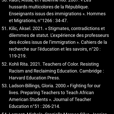
hussards multicolores de la République.
Enseignants issus des immigrations ». Hommes
et Migrations, n°1266 : 34-47.
Kilic, Aksel. 2021. « Stigmates, contradictions et
dilemmes de statut. L’expérience des professeurs
des écoles issus de l’immigration ». Cahiers de la
recherche sur l’éducation et les savoirs, n°20 :
119-219.
Kohli Rita. 2021. Teachers of Color. Resisting
Racism and Reclaiming Education. Cambridge :
Harvard Education Press.
Ladson-Billings, Gloria. 2000.« Fighting for our
lives. Preparing Teachers to Teach African
American Students ». Journal of Teacher
Education n°51 : 206-214.