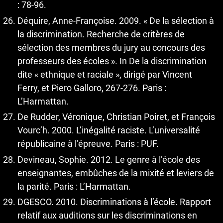
: 78-96.
Déquire, Anne-Françoise. 2009. « De la sélection à
la discrimination. Recherche de critères de
sélection des membres du jury au concours des
professeurs des écoles ». In De la discrimination
dite « ethnique et raciale », dirigé par Vincent
Ferry, et Piero Galloro, 267-276. Paris :
L’Harmattan.
De Rudder, Véronique, Christian Poiret, et François
Vourc’h. 2000. L’inégalité raciste. L’universalité
républicaine à l’épreuve. Paris : PUF.
Devineau, Sophie. 2012. Le genre à l’école des
enseignantes, embûches de la mixité et leviers de
la parité. Paris : L’Harmattan.
DGESCO. 2010. Discriminations à l’école. Rapport
relatif aux auditions sur les discriminations en