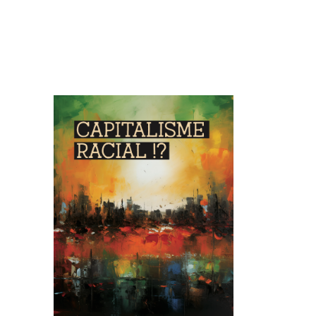
Image de couverture