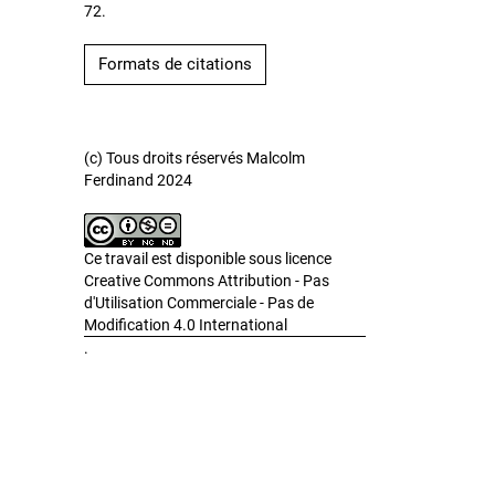
72.
Formats de citations
(c) Tous droits réservés Malcolm
Ferdinand 2024
Ce travail est disponible sous licence
Creative Commons Attribution - Pas
d'Utilisation Commerciale - Pas de
Modification 4.0 International
.