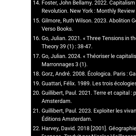
Foster, John Bellamy. 2022. Capitalism 
Revolution. New York : Monthly Review
Gilmore, Ruth Wilson. 2023. Abolition 
Verso Books.
Go, Julian. 2021. « Three Tensions in th
Theory 39 (1) : 38-47.
Go, Julian. 2024. « Théoriser le capitali
Marronnages 3 (1).
Gorz, André. 2008. Écologica. Paris : Gal
Guattari, Félix. 1989. Les trois écologies
Guillibert, Paul. 2021. Terre et capital
Amsterdam.
Guillibert, Paul. 2023. Exploiter les vivan
Éditions Amsterdam.
Harvey, David. 2018 [2001]. Géographie