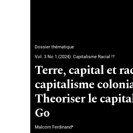
Dossier thématique
Vol. 3 No 1 (2024): Capitalisme Racial !?
Terre, capital et r
capitalisme coloni
Theoriser le capita
Go
▸
Malcom Ferdinand