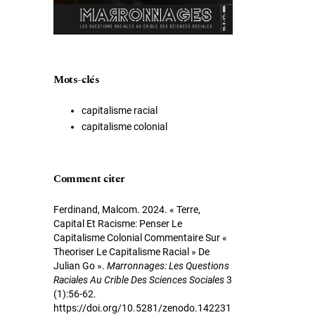
Mots-clés
capitalisme racial
capitalisme colonial
Comment citer
Ferdinand, Malcom. 2024. « Terre,
Capital Et Racisme: Penser Le
Capitalisme Colonial Commentaire Sur «
Theoriser Le Capitalisme Racial » De
Julian Go ».
Marronnages: Les Questions
Raciales Au Crible Des Sciences Sociales
3
(1):56-62.
https://doi.org/10.5281/zenodo.142231