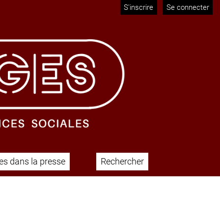
S'inscrire
Se connecter
s dans la presse
Rechercher