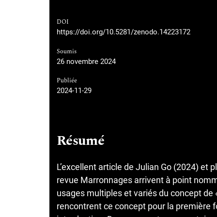
DOI
https://doi.org/10.5281/zenodo.14223172
Soumis
26 novembre 2024
Publiée
2024-11-29
Résumé
L’excellent article de Julian Go (2024) et
revue Marronnages arrivent à point nommé
usages multiples et variés du concept de « 
rencontrent ce concept pour la première fois