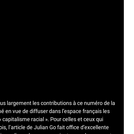
 plus largement les contributions à ce numéro de la
 en vue de diffuser dans l’espace français les
capitalisme racial ». Pour celles et ceux qui
, l’article de Julian Go fait office d’excellente