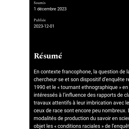
Soumis
1 décembre 2023
Publiée
2023-12-01
Résumé
En contexte francophone, la question de la 
chercheur·se et son dispositif d’enquête 
1990 et le « tournant ethnographique » en 
intéressés à l’influence des rapports de 
travaux attentifs à leur imbrication avec 
ceux de race sont encore peu nombreux. Da
modalités de production du savoir en sci
objet les « conditions raciales » de l’enquê