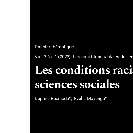
Dossier thématique
Vol. 2 No 1 (2023): Les conditions raciales de l’
Les conditions raci
sciences sociales
▸
▸
Daphné Bédinadé
Evélia Mayenga