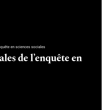
enquête en sciences sociales
ales de l’enquête en