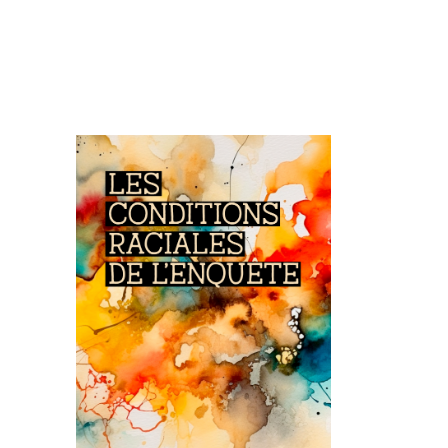
Image de couverture