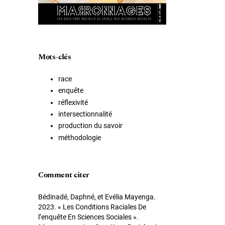
Mots-clés
race
enquête
réflexivité
intersectionnalité
production du savoir
méthodologie
Comment citer
Bédinadé, Daphné, et Evélia Mayenga.
2023. « Les Conditions Raciales De
l’enquête En Sciences Sociales ».