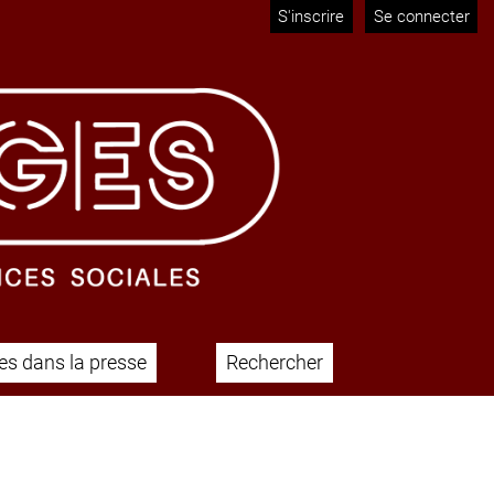
S'inscrire
Se connecter
s dans la presse
Rechercher