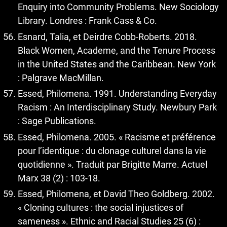
Enquiry into Community Problems. New Sociology
Library. Londres : Frank Cass & Co.
Esnard, Talia, et Deirdre Cobb-Roberts. 2018.
Black Women, Academe, and the Tenure Process
in the United States and the Caribbean. New York
: Palgrave MacMillan.
Essed, Philomena. 1991. Understanding Everyday
Racism : An Interdisciplinary Study. Newbury Park
: Sage Publications.
Essed, Philomena. 2005. « Racisme et préférence
pour l’identique : du clonage culturel dans la vie
quotidienne ». Traduit par Brigitte Marre. Actuel
Marx 38 (2) : 103‑18.
Essed, Philomena, et David Theo Goldberg. 2002.
« Cloning cultures : the social injustices of
sameness ». Ethnic and Racial Studies 25 (6) :