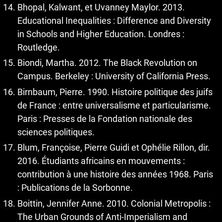
Bhopal, Kalwant, et Uvanney Maylor. 2013.
Educational Inequalities : Difference and Diversity
in Schools and Higher Education. Londres :
Routledge.
Biondi, Martha. 2012. The Black Revolution on
Campus. Berkeley : University of California Press.
Birnbaum, Pierre. 1990. Histoire politique des juifs
de France : entre universalisme et particularisme.
Paris : Presses de la Fondation nationale des
sciences politiques.
Blum, Françoise, Pierre Guidi et Ophélie Rillon, dir.
2016. Étudiants africains en mouvements :
contribution à une histoire des années 1968. Paris
: Publications de la Sorbonne.
Boittin, Jennifer Anne. 2010. Colonial Metropolis :
The Urban Grounds of Anti-Imperialism and