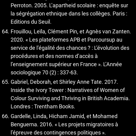
Perroton. 2005. L’apartheid scolaire : enquête sur
la ségrégation ethnique dans les collèges. Paris :
Editions du Seuil.
Frouillou, Leïla, Clément Pin, et Agnès van Zanten.
2020. « Les plateformes APB et Parcoursup au
service de l’égalité des chances ? : L’évolution des
procédures et des normes d’accès à
l’enseignement supérieur en France ». L’Année
sociologique 70 (2) : 337‑63.
Gabriel, Deborah, et Shirley Anne Tate. 2017.
Inside the Ivory Tower : Narratives of Women of
Colour Surviving and Thriving in British Academia.
Londres : Trentham Books.
Gardelle, Linda, Hicham Jamid, et Mohamed
Benguerna. 2016. « Les projets migratoires à
l’épreuve des contingences politiques ».