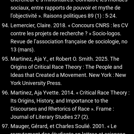
sociaux, entre rapports de pouvoir et mythe de
l’objectivité ». Raisons politiques 89 (1) : 5‑24.
Lemercier, Claire. 2018. « Concours CNRS : les CV
contre les projets de recherche ? » Socio-logos.
Revue de l’association française de sociologie, no
13 (mars).
Martinez, Aja Y., et Robert O. Smith. 2025. The
Origins of Critical Race Theory : The People and
Ideas that Created a Movement. New York : New
York University Press.
Martinez, Aja Yvette. 2014. « Critical Race Theory :
Its Origins, History, and Importance to the
Discourses and Rhetorics of Race ». Frame :
Journal of Literary Studies 27 (2).
Mauger, Gérard, et Charles Soulié. 2001. « Le