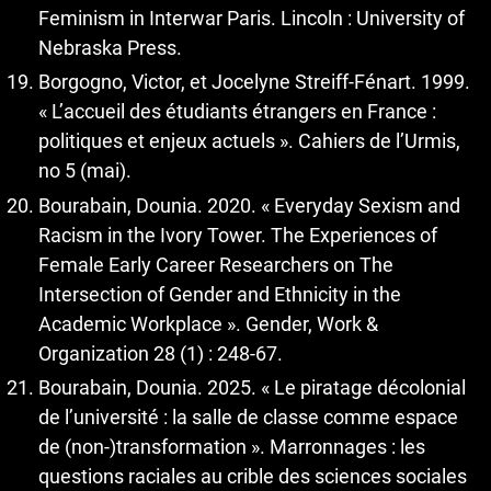
Feminism in Interwar Paris. Lincoln : University of
Nebraska Press.
Borgogno, Victor, et Jocelyne Streiff-Fénart. 1999.
« L’accueil des étudiants étrangers en France :
politiques et enjeux actuels ». Cahiers de l’Urmis,
no 5 (mai).
Bourabain, Dounia. 2020. « Everyday Sexism and
Racism in the Ivory Tower. The Experiences of
Female Early Career Researchers on The
Intersection of Gender and Ethnicity in the
Academic Workplace ». Gender, Work &
Organization 28 (1) : 248‑67.
Bourabain, Dounia. 2025. « Le piratage décolonial
de l’université : la salle de classe comme espace
de (non-)transformation ». Marronnages : les
questions raciales au crible des sciences sociales