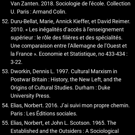
Van Zanten. 2018. Sociologie de l’école. Collection
U. Paris : Armand Colin.
Duru-Bellat, Marie, Annick Kieffer, et David Reimer.
2010. « Les inégalités d’accès à l’enseignement
supérieur : le rôle des filières et des spécialités.
Une comparaison entre l’Allemagne de l’Ouest et
la France ». Economie et Statistique, no 433‑434 :
3‑22.
Dworkin, Dennis L. 1997. Cultural Marxism in
Postwar Britain : History, the New Left, and the
Origins of Cultural Studies. Durham : Duke
University Press.
Elias, Norbert. 2016. J’ai suivi mon propre chemin.
Paris : Les Éditions sociales.
Elias, Norbert, et John L. Scotson. 1965. The
Established and the Outsiders : A Sociological