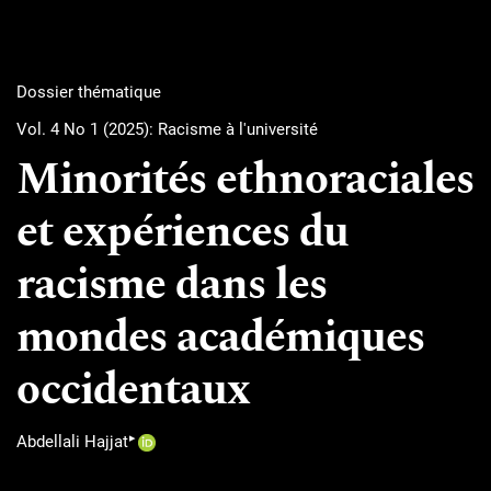
Dossier thématique
Vol. 4 No 1 (2025): Racisme à l'université
Minorités ethnoraciales
et expériences du
racisme dans les
mondes académiques
occidentaux
▸
Abdellali Hajjat