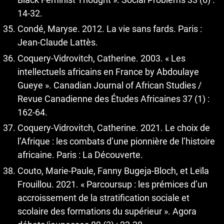
14‑32.
Condé, Maryse. 2012. La vie sans fards. Paris :
Jean-Claude Lattès.
Coquery-Vidrovitch, Catherine. 2003. « Les
intellectuels africains en France by Abdoulaye
Gueye ». Canadian Journal of African Studies /
Revue Canadienne des Études Africaines 37 (1) :
162‑64.
Coquery-Vidrovitch, Catherine. 2021. Le choix de
l’Afrique : les combats d’une pionnière de l’histoire
africaine. Paris : La Découverte.
Couto, Marie-Paule, Fanny Bugeja-Bloch, et Leïla
Frouillou. 2021. « Parcoursup : les prémices d’un
accroissement de la stratification sociale et
scolaire des formations du supérieur ». Agora