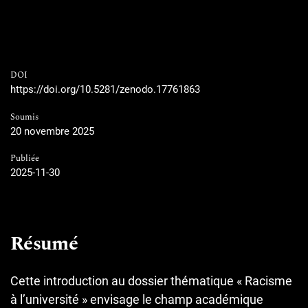
DOI
https://doi.org/10.5281/zenodo.17761863
Soumis
20 novembre 2025
Publiée
2025-11-30
Résumé
Cette introduction au dossier thématique « Racisme
à l’université » envisage le champ académique