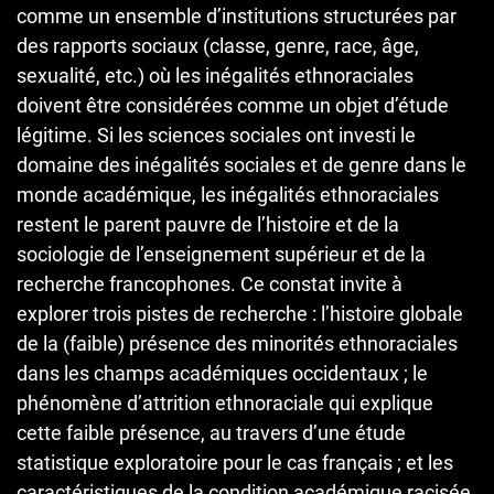
comme un ensemble d’institutions structurées par
des rapports sociaux (classe, genre, race, âge,
sexualité, etc.) où les inégalités ethnoraciales
doivent être considérées comme un objet d’étude
légitime. Si les sciences sociales ont investi le
domaine des inégalités sociales et de genre dans le
monde académique, les inégalités ethnoraciales
restent le parent pauvre de l’histoire et de la
sociologie de l’enseignement supérieur et de la
recherche francophones. Ce constat invite à
explorer trois pistes de recherche : l’histoire globale
de la (faible) présence des minorités ethnoraciales
dans les champs académiques occidentaux ; le
phénomène d’attrition ethnoraciale qui explique
cette faible présence, au travers d’une étude
statistique exploratoire pour le cas français ; et les
caractéristiques de la condition académique racisée.