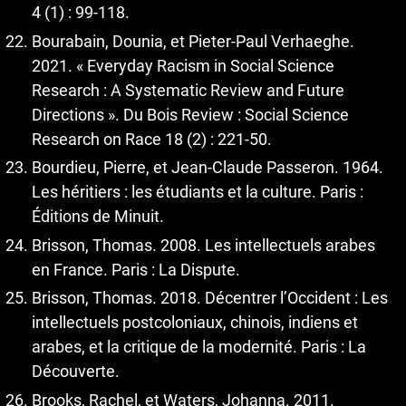
4 (1) : 99-118.
Bourabain, Dounia, et Pieter-Paul Verhaeghe.
2021. « Everyday Racism in Social Science
Research : A Systematic Review and Future
Directions ». Du Bois Review : Social Science
Research on Race 18 (2) : 221‑50.
Bourdieu, Pierre, et Jean-Claude Passeron. 1964.
Les héritiers : les étudiants et la culture. Paris :
Éditions de Minuit.
Brisson, Thomas. 2008. Les intellectuels arabes
en France. Paris : La Dispute.
Brisson, Thomas. 2018. Décentrer l’Occident : Les
intellectuels postcoloniaux, chinois, indiens et
arabes, et la critique de la modernité. Paris : La
Découverte.
Brooks, Rachel, et Waters, Johanna. 2011.