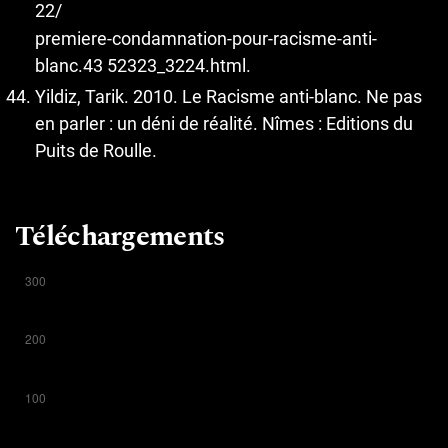
22/
premiere-condamnation-pour-racisme-anti-
blanc.43 52323_3224.html.
Yildiz, Tarik. 2010. Le Racisme anti-blanc. Ne pas
en parler : un déni de réalité. Nîmes : Editions du
Puits de Roulle.
Téléchargements