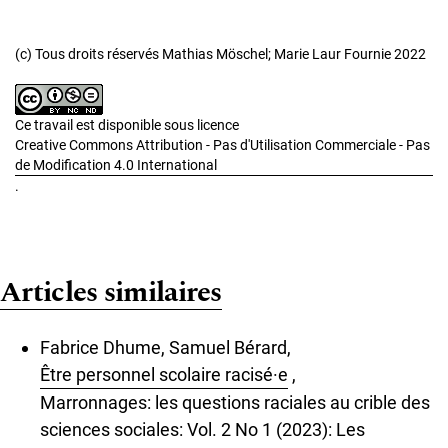
(c) Tous droits réservés Mathias Möschel; Marie Laur Fournie 2022
Ce travail est disponible sous licence
Creative Commons Attribution - Pas d'Utilisation Commerciale - Pas
de Modification 4.0 International
.
Articles similaires
Fabrice Dhume, Samuel Bérard,
Être personnel scolaire racisé·e
,
Marronnages: les questions raciales au crible des
sciences sociales: Vol. 2 No 1 (2023): Les