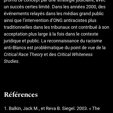
un succès certes limité. Dans les années 2000, des
événements relayés dans les médias grand public
ainsi que l’intervention d’ONG antiracistes plus
traditionnelles dans les tribunaux ont contribué à son
acceptation plus large à la fois dans le contexte
juridique et public. La reconnaissance du racisme
anti-Blancs est problématique du point de vue de la
Critical Race Theory
et des
Critical Whiteness
Studies
.
Références
Balkin, Jack M., et Reva B. Siegel. 2003. « The