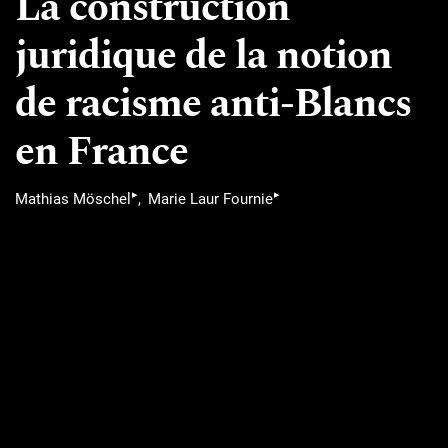
La construction
juridique de la notion
de racisme anti-Blancs
en France
▸
▸
Mathias Möschel
Marie Laur Fournie