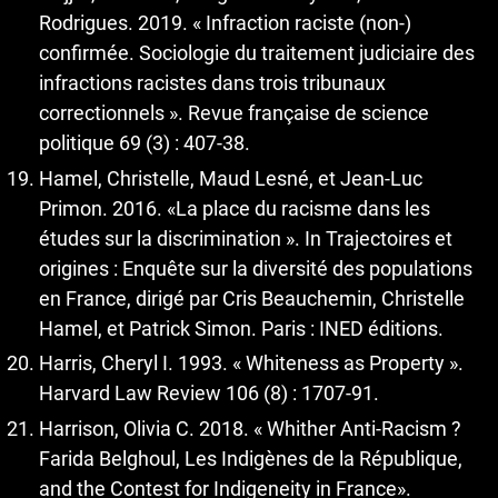
Rodrigues. 2019. « Infraction raciste (non-)
confirmée. Sociologie du traitement judiciaire des
infractions racistes dans trois tribunaux
correctionnels ». Revue française de science
politique 69 (3) : 407-38.
Hamel, Christelle, Maud Lesné, et Jean-Luc
Primon. 2016. «La place du racisme dans les
études sur la discrimination ». In Trajectoires et
origines : Enquête sur la diversité des populations
en France, dirigé par Cris Beauchemin, Christelle
Hamel, et Patrick Simon. Paris : INED éditions.
Harris, Cheryl I. 1993. « Whiteness as Property ».
Harvard Law Review 106 (8) : 1707-91.
Harrison, Olivia C. 2018. « Whither Anti-Racism ?
Farida Belghoul, Les Indigènes de la République,
and the Contest for Indigeneity in France».