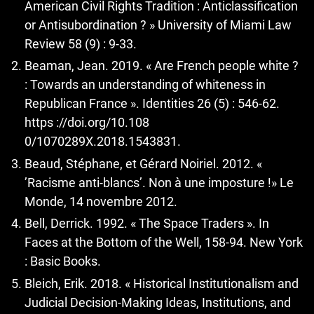
American Civil Rights Tradition : Anticlassification
or Antisubordination ? » University of Miami Law
Review 58 (9) : 9-33.
Beaman, Jean. 2019. « Are French people white ?
: Towards an understanding of whiteness in
Republican France ». Identities 26 (5) : 546-62.
https ://doi.org/10.108
0/1070289X.2018.1543831.
Beaud, Stéphane, et Gérard Noiriel. 2012. «
’Racisme anti-blancs’. Non à une imposture !» Le
Monde, 14 novembre 2012.
Bell, Derrick. 1992. « The Space Traders ». In
Faces at the Bottom of the Well, 158-94. New York
: Basic Books.
Bleich, Erik. 2018. « Historical Institutionalism and
Judicial Decision-Making Ideas, Institutions, and