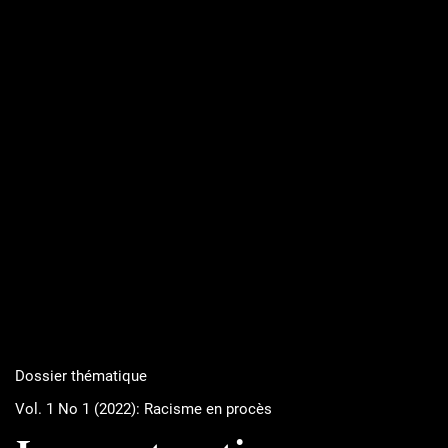
Dossier thématique
Vol. 1 No 1 (2022): Racisme en procès