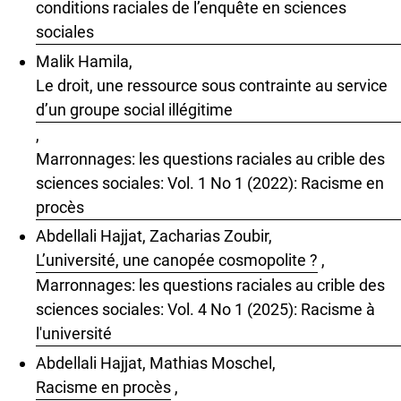
conditions raciales de l’enquête en sciences
sociales
Malik Hamila,
Le droit, une ressource sous contrainte au service
d’un groupe social illégitime
,
Marronnages: les questions raciales au crible des
sciences sociales: Vol. 1 No 1 (2022): Racisme en
procès
Abdellali Hajjat, Zacharias Zoubir,
L’université, une canopée cosmopolite ?
,
Marronnages: les questions raciales au crible des
sciences sociales: Vol. 4 No 1 (2025): Racisme à
l'université
Abdellali Hajjat, Mathias Moschel,
Racisme en procès
,