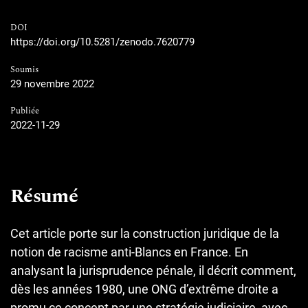
DOI
https://doi.org/10.5281/zenodo.7620779
Soumis
29 novembre 2022
Publiée
2022-11-29
Résumé
Cet article porte sur la construction juridique de la
notion de racisme anti-Blancs en France. En
analysant la jurisprudence pénale, il décrit comment,
dès les années 1980, une ONG d’extrême droite a
promu ce concept par une stratégie judiciaire, avec