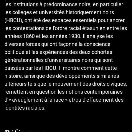
les institutions à prédominance noire, en particulier
les colleges et universités historiquement noirs
(HBCU), ont été des espaces essentiels pour ancrer
les contestations de l’ordre racial étasunien entre les
années 1860 et les années 1930. Il analyse les
diverses forces qui ont façonné la conscience
politique et les expériences des deux cohortes
générationnelles d’universitaires noirs qui sont
passées par les HBCU. Il montre comment cette
histoire, ainsi que des développements similaires
ultérieurs tels que le mouvement des droits civiques,
remettent en question les notions contemporaines
d’« aveuglement à la race » et/ou d’effacement des
identités raciales.