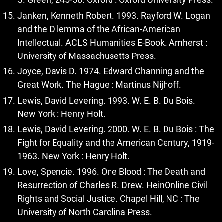
Janken, Kenneth Robert. 1993. Rayford W. Logan
and the Dilemma of the African-American
Intellectual. ACLS Humanities E-Book. Amherst :
University of Massachusetts Press.
Joyce, Davis D. 1974. Edward Channing and the
Great Work. The Hague : Martinus Nijhoff.
Lewis, David Levering. 1993. W. E. B. Du Bois.
New York : Henry Holt.
Lewis, David Levering. 2000. W. E. B. Du Bois : The
Fight for Equality and the American Century, 1919-
1963. New York : Henry Holt.
Love, Spencie. 1996. One Blood : The Death and
Resurrection of Charles R. Drew. HeinOnline Civil
Rights and Social Justice. Chapel Hill, NC : The
University of North Carolina Press.