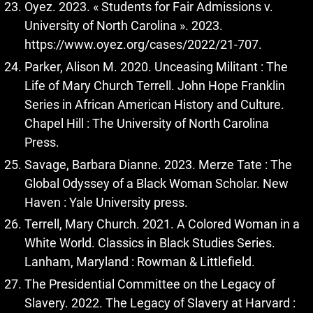
Oyez. 2023. « Students for Fair Admissions v.
University of North Carolina ». 2023.
https://www.oyez.org/cases/2022/21-707
.
Parker, Alison M. 2020. Unceasing Militant : The
Life of Mary Church Terrell. John Hope Franklin
Series in African American History and Culture.
Chapel Hill : The University of North Carolina
Press.
Savage, Barbara Dianne. 2023. Merze Tate : The
Global Odyssey of a Black Woman Scholar. New
Haven : Yale University press.
Terrell, Mary Church. 2021. A Colored Woman in a
White World. Classics in Black Studies Series.
Lanham, Maryland : Rowman & Littlefield.
The Presidential Committee on the Legacy of
Slavery. 2022. The Legacy of Slavery at Harvard :