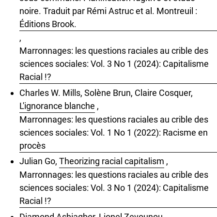
noire. Traduit par Rémi Astruc et al. Montreuil :
Éditions Brook.
,
Marronnages: les questions raciales au crible des
sciences sociales: Vol. 3 No 1 (2024): Capitalisme
Racial !?
Charles W. Mills, Solène Brun, Claire Cosquer,
L'ignorance blanche
,
Marronnages: les questions raciales au crible des
sciences sociales: Vol. 1 No 1 (2022): Racisme en
procès
Julian Go,
Theorizing racial capitalism
,
Marronnages: les questions raciales au crible des
sciences sociales: Vol. 3 No 1 (2024): Capitalisme
Racial !?
Diamond Ashiagbor, Lionel Zevounou,