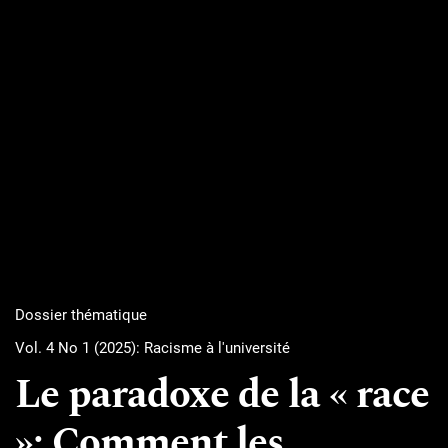
Dossier thématique
Vol. 4 No 1 (2025): Racisme à l'université
Le paradoxe de la « race
»: Comment les