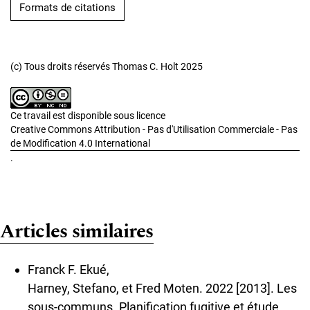
Formats de citations
(c) Tous droits réservés Thomas C. Holt 2025
Ce travail est disponible sous licence
Creative Commons Attribution - Pas d'Utilisation Commerciale - Pas
de Modification 4.0 International
.
Articles similaires
Franck F. Ekué,
Harney, Stefano, et Fred Moten. 2022 [2013]. Les
sous-communs. Planification fugitive et étude