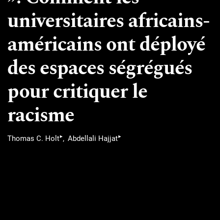
universitaires africains-
américains ont déployé
des espaces ségrégués
pour critiquer le
racisme
▸
▸
Thomas C. Holt
Abdellali Hajjat