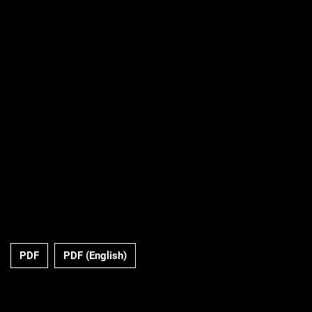
PDF
PDF (English)