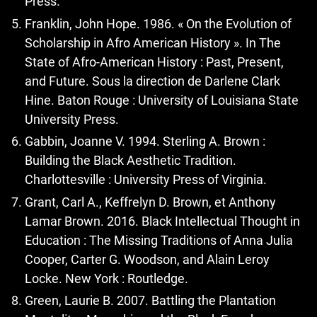
Press.
Franklin, John Hope. 1986. « On the Evolution of
Scholarship in Afro American History ». In The
State of Afro-American History : Past, Present,
and Future. Sous la direction de Darlene Clark
Hine. Baton Rouge : University of Louisiana State
University Press.
Gabbin, Joanne V. 1994. Sterling A. Brown :
Building the Black Aesthetic Tradition.
Charlottesville : University Press of Virginia.
Grant, Carl A., Keffrelyn D. Brown, et Anthony
Lamar Brown. 2016. Black Intellectual Thought in
Education : The Missing Traditions of Anna Julia
Cooper, Carter G. Woodson, and Alain Leroy
Locke. New York : Routledge.
Green, Laurie B. 2007. Battling the Plantation