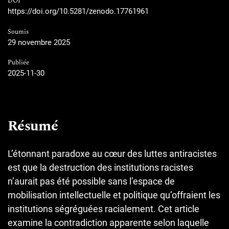
DOI
https://doi.org/10.5281/zenodo.17761961
Soumis
29 novembre 2025
Publiée
2025-11-30
Résumé
L’étonnant paradoxe au cœur des luttes antiracistes
est que la destruction des institutions racistes
n’aurait pas été possible sans l’espace de
mobilisation intellectuelle et politique qu’offraient les
institutions ségréguées racialement. Cet article
examine la contradiction apparente selon laquelle