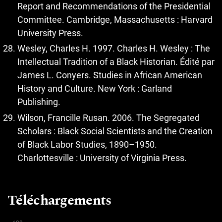
Report and Recommendations of the Presidential
Committee. Cambridge, Massachusetts : Harvard
University Press.
Wesley, Charles H. 1997. Charles H. Wesley : The
Intellectual Tradition of a Black Historian. Édité par
James L. Conyers. Studies in African American
History and Culture. New York : Garland
Publishing.
Wilson, Francille Rusan. 2006. The Segregated
Scholars : Black Social Scientists and the Creation
of Black Labor Studies, 1890–1950.
Charlottesville : University of Virginia Press.
Téléchargements