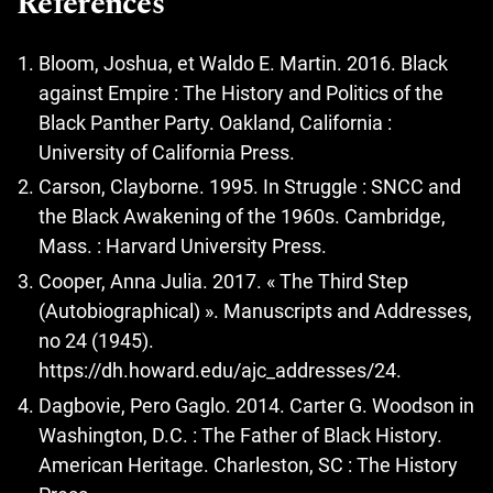
Références
Bloom, Joshua, et Waldo E. Martin. 2016. Black
against Empire : The History and Politics of the
Black Panther Party. Oakland, California :
University of California Press.
Carson, Clayborne. 1995. In Struggle : SNCC and
the Black Awakening of the 1960s. Cambridge,
Mass. : Harvard University Press.
Cooper, Anna Julia. 2017. « The Third Step
(Autobiographical) ». Manuscripts and Addresses,
no 24 (1945).
https://dh.howard.edu/ajc_addresses/24
.
Dagbovie, Pero Gaglo. 2014. Carter G. Woodson in
Washington, D.C. : The Father of Black History.
American Heritage. Charleston, SC : The History