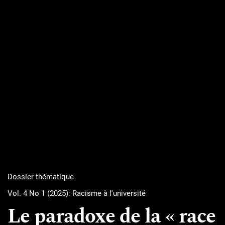
Dossier thématique
Vol. 4 No 1 (2025): Racisme à l'université
Le paradoxe de la « race