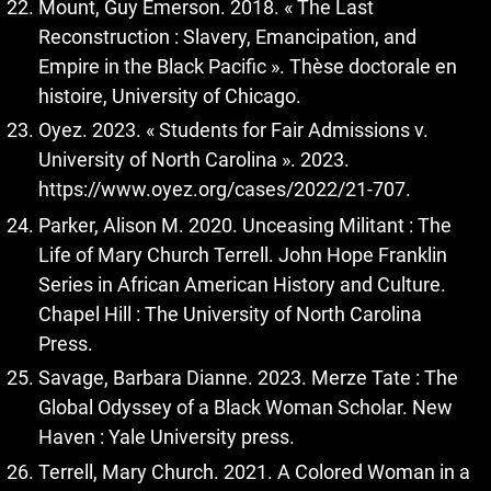
Mount, Guy Emerson. 2018. « The Last
Reconstruction : Slavery, Emancipation, and
Empire in the Black Pacific ». Thèse doctorale en
histoire, University of Chicago.
Oyez. 2023. « Students for Fair Admissions v.
University of North Carolina ». 2023.
https://www.oyez.org/cases/2022/21-707
.
Parker, Alison M. 2020. Unceasing Militant : The
Life of Mary Church Terrell. John Hope Franklin
Series in African American History and Culture.
Chapel Hill : The University of North Carolina
Press.
Savage, Barbara Dianne. 2023. Merze Tate : The
Global Odyssey of a Black Woman Scholar. New
Haven : Yale University press.
Terrell, Mary Church. 2021. A Colored Woman in a