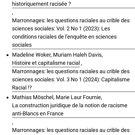
historiquement racisée ?
,
Marronnages: les questions raciales au crible des
sciences sociales: Vol. 2 No 1 (2023): Les
conditions raciales de l’enquête en sciences
sociales
Madeline Woker, Muriam Haleh Davis,
Histoire et capitalisme racial
,
Marronnages: les questions raciales au crible des
sciences sociales: Vol. 3 No 1 (2024): Capitalisme
Racial !?
Mathias Möschel, Marie Laur Fournie,
La construction juridique de la notion de racisme
anti-Blancs en France
,
Marronnages: les questions raciales au crible des