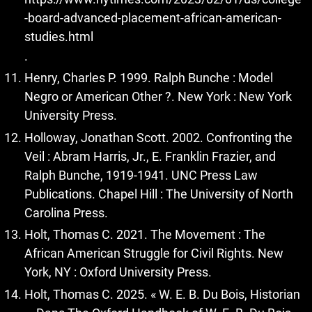
-board-advanced-placement-african-american-
studies.html
.
Henry, Charles P. 1999. Ralph Bunche : Model
Negro or American Other ?. New York : New York
University Press.
Holloway, Jonathan Scott. 2002. Confronting the
Veil : Abram Harris, Jr., E. Franklin Frazier, and
Ralph Bunche, 1919-1941. UNC Press Law
Publications. Chapel Hill : The University of North
Carolina Press.
Holt, Thomas C. 2021. The Movement : The
African American Struggle for Civil Rights. New
York, NY : Oxford University Press.
Holt, Thomas C. 2025. « W. E. B. Du Bois, Historian