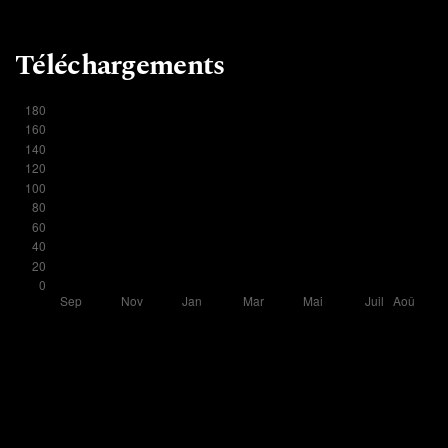
Téléchargements