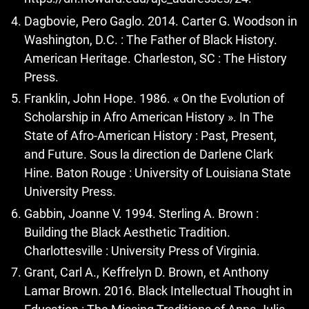
Dagbovie, Pero Gaglo. 2014. Carter G. Woodson in
Washington, D.C. : The Father of Black History.
American Heritage. Charleston, SC : The History
Press.
Franklin, John Hope. 1986. « On the Evolution of
Scholarship in Afro American History ». In The
State of Afro-American History : Past, Present,
and Future. Sous la direction de Darlene Clark
Hine. Baton Rouge : University of Louisiana State
University Press.
Gabbin, Joanne V. 1994. Sterling A. Brown :
Building the Black Aesthetic Tradition.
Charlottesville : University Press of Virginia.
Grant, Carl A., Keffrelyn D. Brown, et Anthony
Lamar Brown. 2016. Black Intellectual Thought in