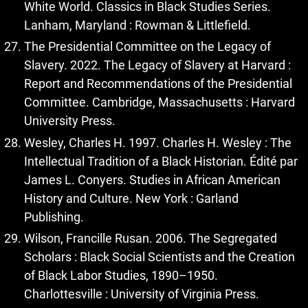
White World. Classics in Black Studies Series.
Lanham, Maryland : Rowman & Littlefield.
The Presidential Committee on the Legacy of
Slavery. 2022. The Legacy of Slavery at Harvard :
Report and Recommendations of the Presidential
Committee. Cambridge, Massachusetts : Harvard
University Press.
Wesley, Charles H. 1997. Charles H. Wesley : The
Intellectual Tradition of a Black Historian. Édité par
James L. Conyers. Studies in African American
History and Culture. New York : Garland
Publishing.
Wilson, Francille Rusan. 2006. The Segregated
Scholars : Black Social Scientists and the Creation
of Black Labor Studies, 1890–1950.
Charlottesville : University of Virginia Press.