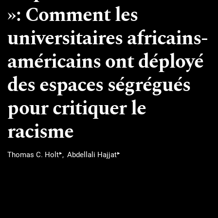
»: Comment les
universitaires africains-
américains ont déployé
des espaces ségrégués
pour critiquer le
racisme
▸
▸
Thomas C. Holt
Abdellali Hajjat