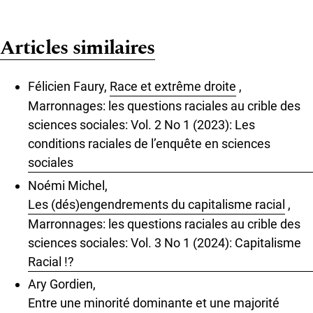
Articles similaires
Félicien Faury,
Race et extrême droite
,
Marronnages: les questions raciales au crible des
sciences sociales: Vol. 2 No 1 (2023): Les
conditions raciales de l’enquête en sciences
sociales
Noémi Michel,
Les (dés)engendrements du capitalisme racial
,
Marronnages: les questions raciales au crible des
sciences sociales: Vol. 3 No 1 (2024): Capitalisme
Racial !?
Ary Gordien,
Entre une minorité dominante et une majorité