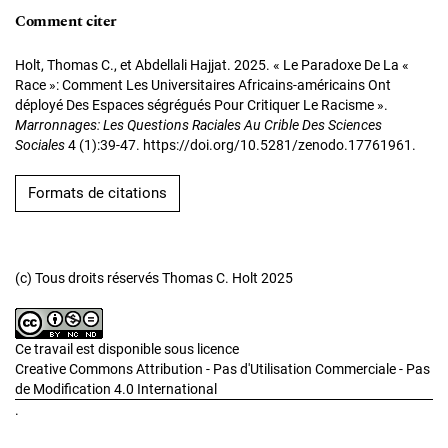
Comment citer
Holt, Thomas C., et Abdellali Hajjat. 2025. « Le Paradoxe De La «
Race »: Comment Les Universitaires Africains-américains Ont
déployé Des Espaces ségrégués Pour Critiquer Le Racisme ».
Marronnages: Les Questions Raciales Au Crible Des Sciences
Sociales
4 (1):39-47. https://doi.org/10.5281/zenodo.17761961.
Formats de citations
(c) Tous droits réservés Thomas C. Holt 2025
Ce travail est disponible sous licence
Creative Commons Attribution - Pas d'Utilisation Commerciale - Pas
de Modification 4.0 International
.