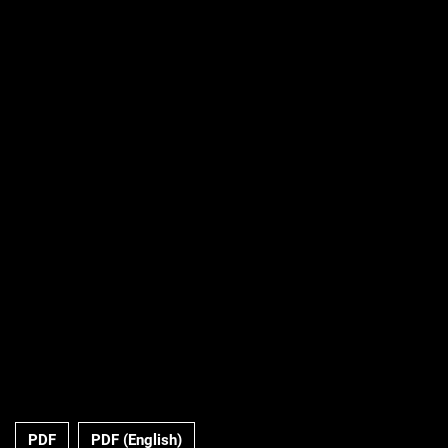
PDF
PDF (English)