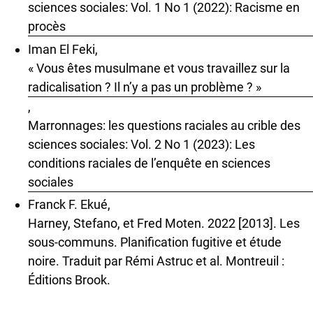
sciences sociales: Vol. 1 No 1 (2022): Racisme en
procès
Iman El Feki,
« Vous êtes musulmane et vous travaillez sur la
radicalisation ? Il n’y a pas un problème ? »
,
Marronnages: les questions raciales au crible des
sciences sociales: Vol. 2 No 1 (2023): Les
conditions raciales de l’enquête en sciences
sociales
Franck F. Ekué,
Harney, Stefano, et Fred Moten. 2022 [2013]. Les
sous-communs. Planification fugitive et étude
noire. Traduit par Rémi Astruc et al. Montreuil :
Éditions Brook.
,