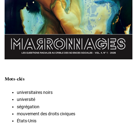
Mots-clés
universitaires noirs
université
ségrégation
mouvement des droits civiques
États-Unis