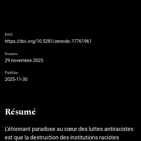
DOI
https://doi.org/10.5281/zenodo.17761961
Soumis
29 novembre 2025
Publiée
2025-11-30
Résumé
L’étonnant paradoxe au cœur des luttes antiracistes
est que la destruction des institutions racistes